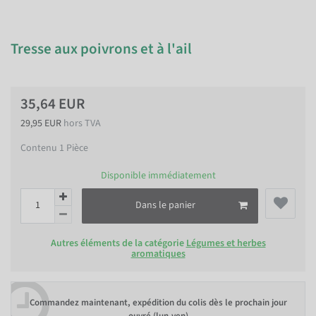
Tresse aux poivrons et à l'ail
35,64 EUR
29,95 EUR
hors TVA
Contenu
1
Pièce
Disponible immédiatement
Dans le panier
Autres éléments de la catégorie
Légumes et herbes
aromatiques
Commandez maintenant, expédition du colis dès le prochain jour