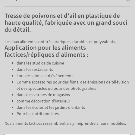
Tresse de poivrons et d'ail en plastique de
haute qualité, fabriquée avec un grand souci
du détail.
Les faux aliments sont très pratiques, durables et polyvalents.
Application pour les aliments
factices/répliques d'aliments :
dans les studios de cuisine
dans les restaurants
Lors de salons et d'événements
Comme accessoires pour des films, des émissions de télévision
et des spectacles ou pour des photographes
dans des vitrines de magasins
comme décoration d'intérieur
dans les écoles et les jardins d'enfants
Pour les nutritionnistes
Nos aliments factices ressemblent à s'y méprendre à leurs modèles.