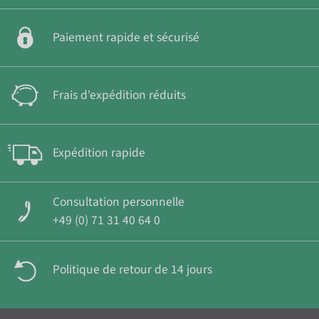
Paiement rapide et sécurisé
Frais d'expédition réduits
Expédition rapide
Consultation personnelle
+49 (0) 71 31 40 64 0
Politique de retour de 14 jours