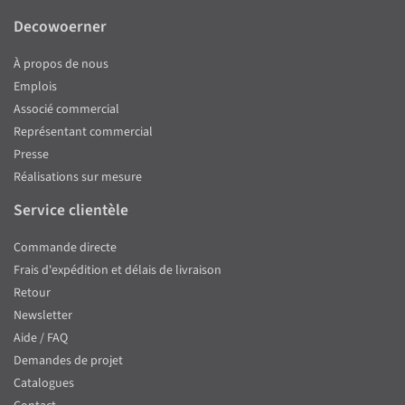
Decowoerner
À propos de nous
Emplois
Associé commercial
Représentant commercial
Presse
Réalisations sur mesure
Service clientèle
Commande directe
Frais d'expédition et délais de livraison
Retour
Newsletter
Aide / FAQ
Demandes de projet
Catalogues