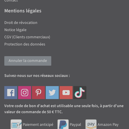
Contact
Mentions légales
Droit de révocation
Notice légale
CGV (Clients commerciaux)
Protection des données
Annuler la commande
Suivez-nous sur nos réseaux sociaux :
Votre code de bon d'achat est utilisable une seule fois, à partir d'une
valeur de commande de 50 € TTC.
Paiement anticipé
Paypal
Amazon Pay