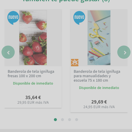
Banderola de tela ignífuga
Banderola de tela ignífuga
fresas 100 x 200 cm
para manualidades y
escuela 75 x 180 cm
Disponible de inmediato
Disponible de inmediato
35,64 €
29,69 €
29,95 EUR más IVA
24,95 EUR más IVA