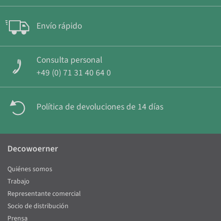
Envío rápido
Consulta personal
+49 (0) 71 31 40 64 0
Política de devoluciones de 14 días
Decowoerner
Quiénes somos
Trabajo
Representante comercial
Socio de distribución
Prensa