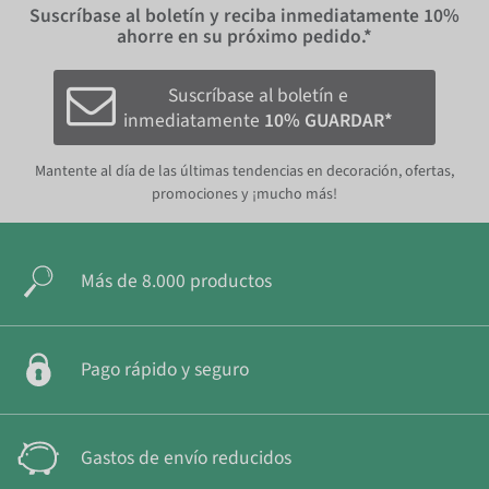
Suscríbase al boletín y reciba inmediatamente
10%
ahorre en su próximo pedido.*
Suscríbase al boletín e
inmediatamente
10% GUARDAR*
Mantente al día de las últimas tendencias en decoración, ofertas,
promociones y ¡mucho más!
Más de 8.000 productos
Pago rápido y seguro
Gastos de envío reducidos