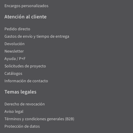
Encargos personalizados
Atención al cliente
Pedido directo
Gastos de envío y tiempo de entrega
Devolución
Newsletter
Ayuda / P+F
Solicitudes de proyecto
Catálogos
Información de contacto
Temas legales
Derecho de revocación
Aviso legal
Términos y condiciones generales (B2B)
Protección de datos