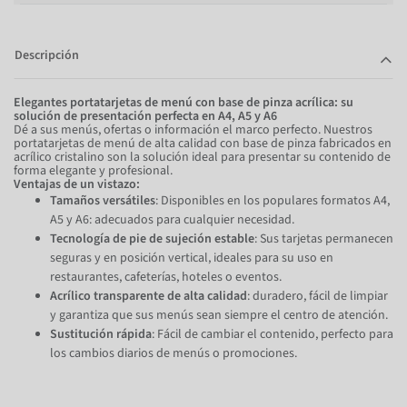
Descripción
Elegantes portatarjetas de menú con base de pinza acrílica: su
solución de presentación perfecta en A4, A5 y A6
Dé a sus menús, ofertas o información el marco perfecto. Nuestros
portatarjetas de menú de alta calidad con base de pinza fabricados en
acrílico cristalino son la solución ideal para presentar su contenido de
forma elegante y profesional.
Ventajas de un vistazo:
Tamaños versátiles
: Disponibles en los populares formatos A4,
A5 y A6: adecuados para cualquier necesidad.
Tecnología de pie de sujeción estable
: Sus tarjetas permanecen
seguras y en posición vertical, ideales para su uso en
restaurantes, cafeterías, hoteles o eventos.
Acrílico transparente de alta calidad
: duradero, fácil de limpiar
y garantiza que sus menús sean siempre el centro de atención.
Sustitución rápida
: Fácil de cambiar el contenido, perfecto para
los cambios diarios de menús o promociones.