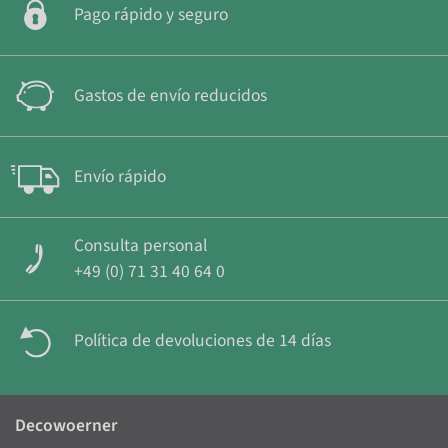
Pago rápido y seguro
Gastos de envío reducidos
Envío rápido
Consulta personal
+49 (0) 71 31 40 64 0
Política de devoluciones de 14 días
Decowoerner