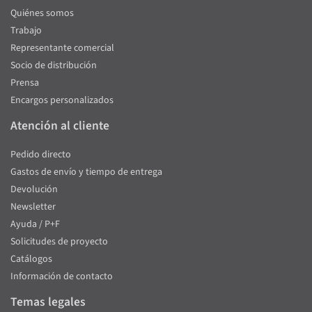
Quiénes somos
Trabajo
Representante comercial
Socio de distribución
Prensa
Encargos personalizados
Atención al cliente
Pedido directo
Gastos de envío y tiempo de entrega
Devolución
Newsletter
Ayuda / P+F
Solicitudes de proyecto
Catálogos
Información de contacto
Temas legales