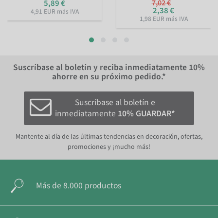
5,89 €
7,02 €
2,38 €
4,91 EUR más IVA
1,98 EUR más IVA
Suscríbase al boletín y reciba inmediatamente
10%
ahorre en su próximo pedido.*
Suscríbase al boletín e
inmediatamente
10% GUARDAR*
Mantente al día de las últimas tendencias en decoración, ofertas,
promociones y ¡mucho más!
Más de 8.000 productos