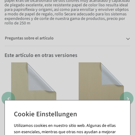
papel kraft de bicarbonato de dos colores muy acanalado y capacidad
de plegado excelente, este resistente papel de color liso resulta ideal
para papiroflexia y origami, así como para enrollar y envolver objetos
a modo de papel de regalo, rollo Secare adecuado para los sistemas
expendedores y de corte de nuestra gama de productos, precio por
rollo de 250 m
Preguntas sobre el artículo
Este artículo en otras versiones
Utilizamos cookies en nuestro sitio web. Algunas de ellas
son esenciales, mientras que otras nos ayudan a mejorar