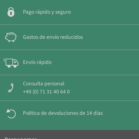
Pago rápido y seguro
Gastos de envío reducidos
Envío rápido
Consulta personal
+49 (0) 71 31 40 64 0
Política de devoluciones de 14 días