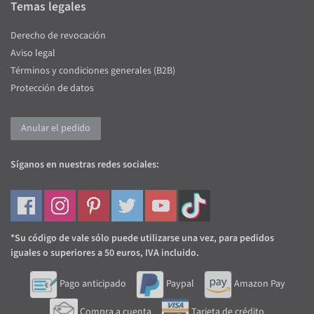
Temas legales
Derecho de revocación
Aviso legal
Términos y condiciones generales (B2B)
Protección de datos
Anular el pedido
Síganos en nuestras redes sociales:
*Su código de vale sólo puede utilizarse una vez, para pedidos
iguales o superiores a 50 euros, IVA incluido.
Pago anticipado
Paypal
Amazon Pay
Compra a cuenta
Tarjeta de crédito