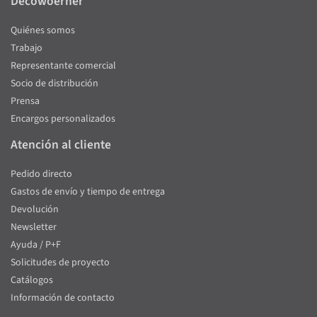
Decowoerner
Quiénes somos
Trabajo
Representante comercial
Socio de distribución
Prensa
Encargos personalizados
Atención al cliente
Pedido directo
Gastos de envío y tiempo de entrega
Devolución
Newsletter
Ayuda / P+F
Solicitudes de proyecto
Catálogos
Información de contacto