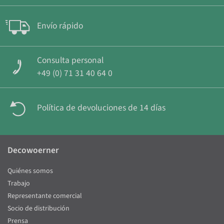
Envío rápido
Consulta personal
+49 (0) 71 31 40 64 0
Política de devoluciones de 14 días
Decowoerner
Quiénes somos
Trabajo
Representante comercial
Socio de distribución
Prensa