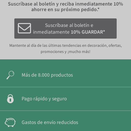
Suscríbase al boletín y reciba inmediatamente
10%
ahorre en su próximo pedido.*
Suscríbase al boletín e
inmediatamente
10% GUARDAR*
Mantente al día de las últimas tendencias en decoración, ofertas,
promociones y ¡mucho más!
Más de 8.000 productos
Pago rápido y seguro
Gastos de envío reducidos