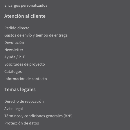
Encargos personalizados
Atención al cliente
Pedido directo
Gastos de envío y tiempo de entrega
Devolución
Newsletter
Ayuda / P+F
Solicitudes de proyecto
Catálogos
Información de contacto
Temas legales
Derecho de revocación
Aviso legal
Términos y condiciones generales (B2B)
Protección de datos