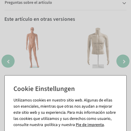
Preguntas sobre el artículo
Este artículo en otras versiones
Utilizamos cookies en nuestro sitio web. Algunas de ellas
son esenciales, mientras que otras nos ayudan a mejorar
este sitio web y su experiencia. Para más información sobre
las cookies que utilizamos y sus derechos como usuario,
consulte nuestra :política y nuestra
Pie de imprenta
.