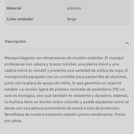
Material
plástico
Color estándar
Beige
Descripción
Maniquí elegante con dimensiones de modelo estándar. El maniquí
profesional con cabeza y brazos móviles, una pierna móvil y una
cadera móvil es versátil y presenta una variedad de estilos de ropa. El
maniquí está equipado con un corchete para pantorrilla de aluminio,
junto con la placa de apoyo de vidrio, lo que garantiza un soporte
estable. La versión ligera de plástico reciclado de polietileno (PE) no
solo es ecológica, sino que también es resistente y duradera. Además,
la muñeca tiene un bonito rostro colorido y puede equiparse como se
desee con una peluca proveniente de nuestra lista de productos.
Benefíciese de nuestra excelente relación precio-rendimiento. Precio
por pieza.