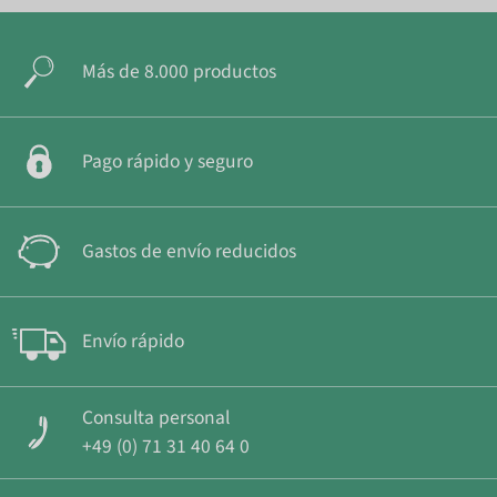
Más de 8.000 productos
Pago rápido y seguro
Gastos de envío reducidos
Envío rápido
Consulta personal
+49 (0) 71 31 40 64 0