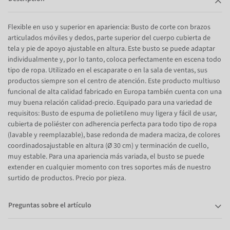
Flexible en uso y superior en apariencia: Busto de corte con brazos
articulados móviles y dedos, parte superior del cuerpo cubierta de
tela y pie de apoyo ajustable en altura. Este busto se puede adaptar
individualmente y, por lo tanto, coloca perfectamente en escena todo
tipo de ropa. Utilizado en el escaparate o en la sala de ventas, sus
productos siempre son el centro de atención. Este producto multiuso
funcional de alta calidad fabricado en Europa también cuenta con una
muy buena relación calidad-precio. Equipado para una variedad de
requisitos: Busto de espuma de polietileno muy ligera y fácil de usar,
cubierta de poliéster con adherencia perfecta para todo tipo de ropa
(lavable y reemplazable), base redonda de madera maciza, de colores
coordinadosajustable en altura (Ø 30 cm) y terminación de cuello,
muy estable. Para una apariencia más variada, el busto se puede
extender en cualquier momento con tres soportes más de nuestro
surtido de productos. Precio por pieza.
Preguntas sobre el artículo