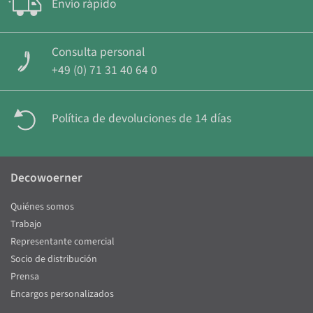
Envío rápido
Consulta personal
+49 (0) 71 31 40 64 0
Política de devoluciones de 14 días
Decowoerner
Quiénes somos
Trabajo
Representante comercial
Socio de distribución
Prensa
Encargos personalizados