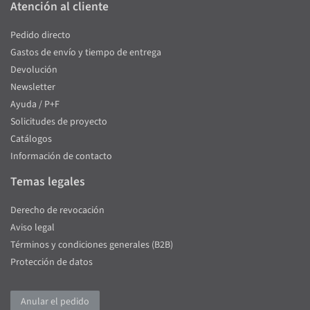
Atención al cliente
Pedido directo
Gastos de envío y tiempo de entrega
Devolución
Newsletter
Ayuda / P+F
Solicitudes de proyecto
Catálogos
Información de contacto
Temas legales
Derecho de revocación
Aviso legal
Términos y condiciones generales (B2B)
Protección de datos
Anular el pedido