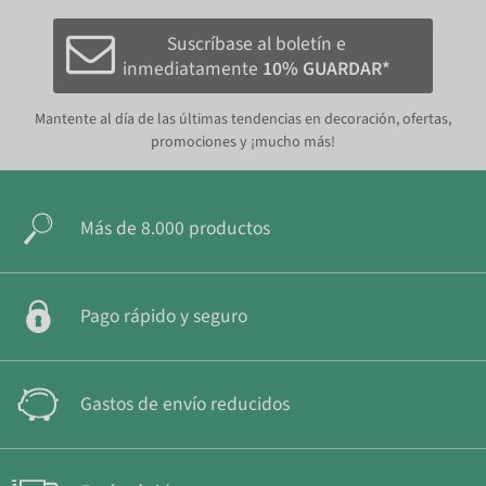
Suscríbase al boletín e
inmediatamente
10% GUARDAR*
Mantente al día de las últimas tendencias en decoración, ofertas,
promociones y ¡mucho más!
Más de 8.000 productos
Pago rápido y seguro
Gastos de envío reducidos