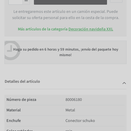
Le entregaremos este artículo en un camión especial. Puede
solicitar su oferta personal para ello en la cesta de la compra.
Más artículos de la categoría
Decoración navideña XXL
Haga su pedido en
6 horas y 59 minutos
, ¡envío del paquete hoy
mismo!
Detalles del artículo
Número de pieza
80006180
Material
Metal
Enchufe
Conector schuko