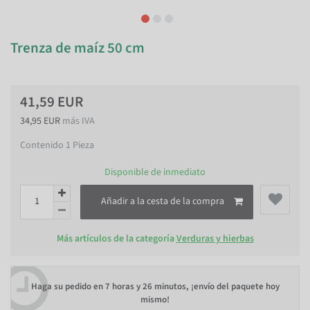
Trenza de maíz 50 cm
41,59 EUR
34,95 EUR
más IVA
Contenido
1
Pieza
Disponible de inmediato
Añadir a la cesta de la compra
Más artículos de la categoría
Verduras y hierbas
Haga su pedido en
7 horas y 26 minutos
, ¡envío del paquete hoy
mismo!