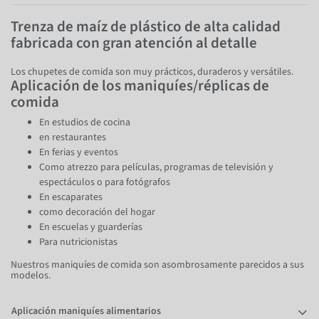
Trenza de maíz de plástico de alta calidad
fabricada con gran atención al detalle
Los chupetes de comida son muy prácticos, duraderos y versátiles.
Aplicación de los maniquíes/réplicas de
comida
En estudios de cocina
en restaurantes
En ferias y eventos
Como atrezzo para películas, programas de televisión y
espectáculos o para fotógrafos
En escaparates
como decoración del hogar
En escuelas y guarderías
Para nutricionistas
Nuestros maniquíes de comida son asombrosamente parecidos a sus
modelos.
Aplicación maniquíes alimentarios