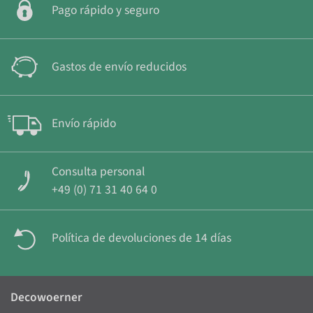
Pago rápido y seguro
Gastos de envío reducidos
Envío rápido
Consulta personal
+49 (0) 71 31 40 64 0
Política de devoluciones de 14 días
Decowoerner