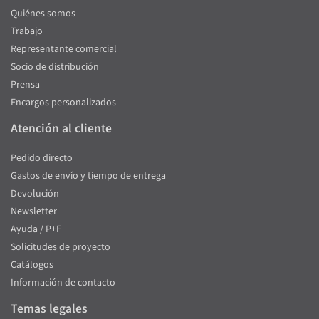
Quiénes somos
Trabajo
Representante comercial
Socio de distribución
Prensa
Encargos personalizados
Atención al cliente
Pedido directo
Gastos de envío y tiempo de entrega
Devolución
Newsletter
Ayuda / P+F
Solicitudes de proyecto
Catálogos
Información de contacto
Temas legales