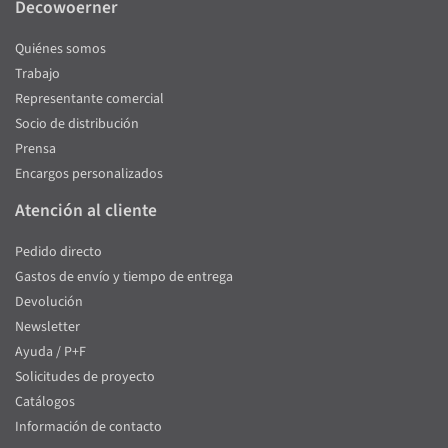
Decowoerner
Quiénes somos
Trabajo
Representante comercial
Socio de distribución
Prensa
Encargos personalizados
Atención al cliente
Pedido directo
Gastos de envío y tiempo de entrega
Devolución
Newsletter
Ayuda / P+F
Solicitudes de proyecto
Catálogos
Información de contacto