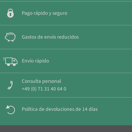
Pago rápido y seguro
Gastos de envío reducidos
Envío rápido
Consulta personal
+49 (0) 71 31 40 64 0
Política de devoluciones de 14 días