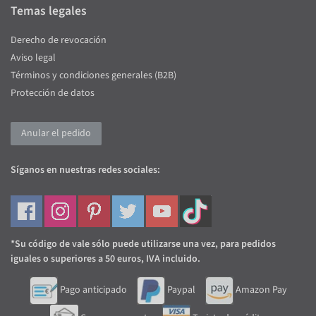
Temas legales
Derecho de revocación
Aviso legal
Términos y condiciones generales (B2B)
Protección de datos
Anular el pedido
Síganos en nuestras redes sociales:
*Su código de vale sólo puede utilizarse una vez, para pedidos
iguales o superiores a 50 euros, IVA incluido.
Pago anticipado
Paypal
Amazon Pay