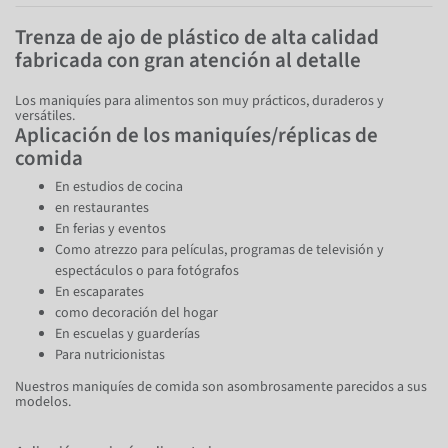
Trenza de ajo de plástico de alta calidad
fabricada con gran atención al detalle
Los maniquíes para alimentos son muy prácticos, duraderos y
versátiles.
Aplicación de los maniquíes/réplicas de
comida
En estudios de cocina
en restaurantes
En ferias y eventos
Como atrezzo para películas, programas de televisión y
espectáculos o para fotógrafos
En escaparates
como decoración del hogar
En escuelas y guarderías
Para nutricionistas
Nuestros maniquíes de comida son asombrosamente parecidos a sus
modelos.