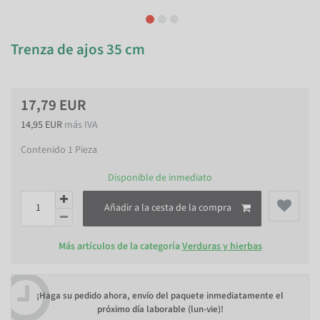
Trenza de ajos 35 cm
17,79 EUR
14,95 EUR
más IVA
Contenido
1
Pieza
Disponible de inmediato
Añadir a la cesta de la compra
Más artículos de la categoría
Verduras y hierbas
¡Haga su pedido ahora, envío del paquete inmediatamente el
próximo día laborable (lun-vie)!