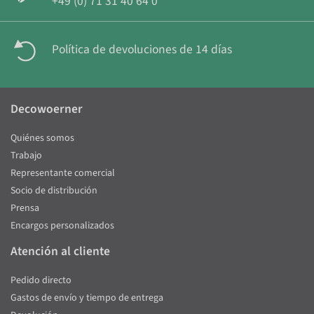
+49 (0) 71 31 40 64 0
Política de devoluciones de 14 días
Decowoerner
Quiénes somos
Trabajo
Representante comercial
Socio de distribución
Prensa
Encargos personalizados
Atención al cliente
Pedido directo
Gastos de envío y tiempo de entrega