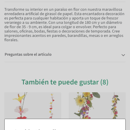
Transforme su interior en un paraíso en flor con nuestra maravillosa
enredadera artificial de girasol de papel. Esta encantadora decoración
es perfecta para cualquier habitación y aporta un toque de frescor
veraniego a su ambiente. Con una longitud de 180 cm y un diámetro
de flor de 35 - 9 cm, es ideal para colgar o envolver. Perfecto para
salones, oficinas, bodas, fiestas o decoraciones de temporada. Cree
impresionantes acentos en paredes, barandillas, mesas o en arreglos
florales.
Preguntas sobre el artículo
También te puede gustar (8)