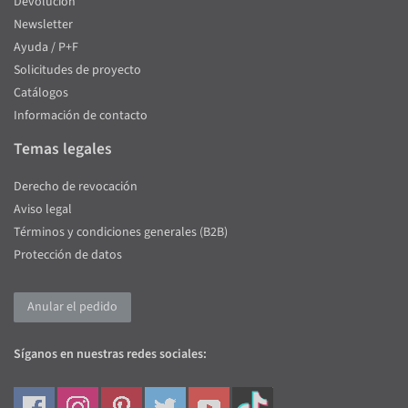
Devolución
Newsletter
Ayuda / P+F
Solicitudes de proyecto
Catálogos
Información de contacto
Temas legales
Derecho de revocación
Aviso legal
Términos y condiciones generales (B2B)
Protección de datos
Anular el pedido
Síganos en nuestras redes sociales: