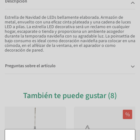
Descripción
Estrella de Navidad de LEDs bellamente elaborada. Armazón de
metal, envuelto con una eficaz cinta plateada y una cadena de luces
LED a pilas. La estrella LED decorativa será un reclamo en cualquier
hogar, escaparate o tienda y proporciona un ambiente acogedor
durante la temporada navideña con su agradable luz. La poinsettia de
bajo consumo es ideal como decoración navideña para colocar en una
cómoda, en el alféizar de la ventana, en el aparador o como
decoración de pared.
Preguntas sobre el artículo
También te puede gustar (8)
%