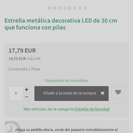
Estrella metálica decorativa LED de 30 cm
que funciona con pilas
17,79 EUR
14,70 EUR
más IVA
Contenido
1
Pieza
Disponible de inmediato
Añadir a la cesta de la compra
Más artículos de la categoría
Estrella de Navidad
¡Haga su pedido ahora, envío del paquete inmediatamente el