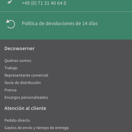
+49 (0) 71 31 40 64 0
Política de devoluciones de 14 días
Decowoerner
Quiénes somos
Trabajo
Representante comercial
Socio de distribución
Prensa
Encargos personalizados
Atención al cliente
Pedido directo
Gastos de envío y tiempo de entrega