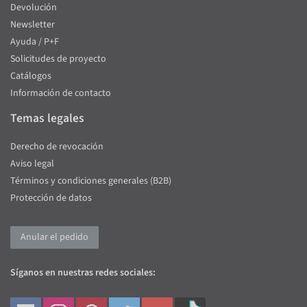
Devolución
Newsletter
Ayuda / P+F
Solicitudes de proyecto
Catálogos
Información de contacto
Temas legales
Derecho de revocación
Aviso legal
Términos y condiciones generales (B2B)
Protección de datos
Anular el pedido
Síganos en nuestras redes sociales: