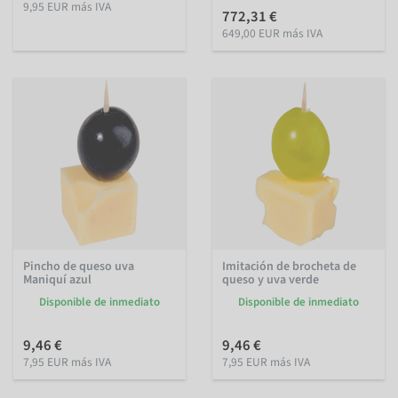
9,95 EUR más IVA
772,31 €
649,00 EUR más IVA
Pincho de queso uva
Imitación de brocheta de
Maniquí azul
queso y uva verde
Disponible de inmediato
Disponible de inmediato
9,46 €
9,46 €
7,95 EUR más IVA
7,95 EUR más IVA