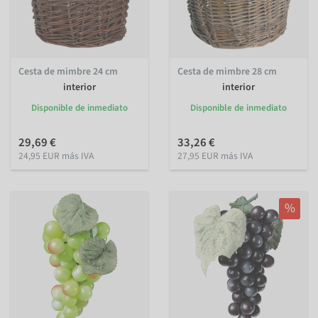
Cesta de mimbre 24 cm
Cesta de mimbre 28 cm
interior
interior
Disponible de inmediato
Disponible de inmediato
29,69 €
33,26 €
24,95 EUR más IVA
27,95 EUR más IVA
%