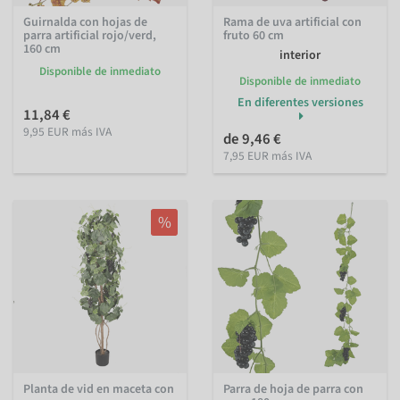
Guirnalda con hojas de
Rama de uva artificial con
parra artificial rojo/verd,
fruto 60 cm
160 cm
interior
Disponible de inmediato
Disponible de inmediato
En diferentes versiones
11,84 €
9,95 EUR más IVA
de 9,46 €
7,95 EUR más IVA
%
Planta de vid en maceta con
Parra de hoja de parra con