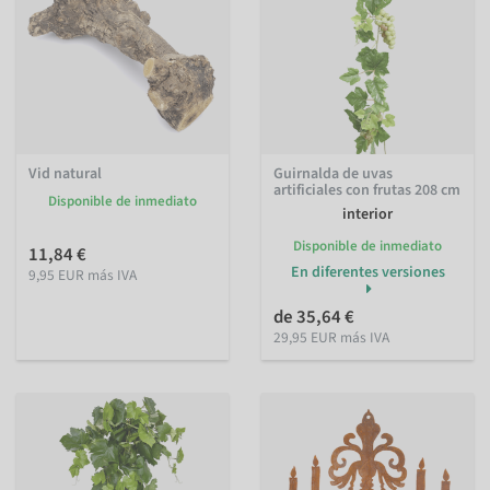
Vid natural
Guirnalda de uvas
artificiales con frutas 208 cm
Disponible de inmediato
interior
Disponible de inmediato
11,84 €
En diferentes versiones
9,95 EUR más IVA
de 35,64 €
29,95 EUR más IVA