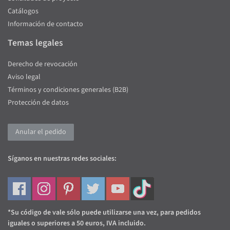
Catálogos
Información de contacto
Temas legales
Derecho de revocación
Aviso legal
Términos y condiciones generales (B2B)
Protección de datos
Anular el pedido
Síganos en nuestras redes sociales:
*Su código de vale sólo puede utilizarse una vez, para pedidos
iguales o superiores a 50 euros, IVA incluido.