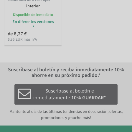
interior
Disponible de inmediato
En diferentes versiones
de 8,27 €
6,95 EUR más IVA
Suscríbase al boletín y reciba inmediatamente
10%
ahorre en su próximo pedido.*
Suscríbase al boletín e
inmediatamente
10% GUARDAR*
Mantente al día de las últimas tendencias en decoración, ofertas,
promociones y ¡mucho más!