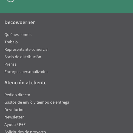
Decowoerner
Quiénes somos
Trabajo
Representante comercial
Socio de distribución
Prensa
Encargos personalizados
Atención al cliente
Pedido directo
Gastos de envío y tiempo de entrega
Devolución
Newsletter
Ayuda / P+F
Solicitudes de proyecto