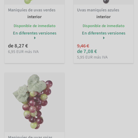
Maniquíes de uvas verdes
Uvas maniquíes azules
interior
interior
Disponible de inmediato
Disponible de inmediato
En diferentes versiones
En diferentes versiones
de 8,27 €
9,46 €
de 7,08 €
6,95 EUR más IVA
5,95 EUR más IVA
Maniquíes de uvas rojas