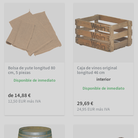
Bolsa de yute longitud 80
Caja de vinos original
cm, 5 piezas
longitud 46 cm
interior
Disponible de inmediato
Disponible de inmediato
de 14,88 €
12,50 EUR más IVA
29,69 €
24,95 EUR más IVA