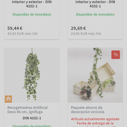
interior y exterior - DIN
interior y exterior - DIN
4102-1
4102-1
Disponible de inmediato
Disponible de inmediato
59,44 €
29,69 €
49,95 EUR más IVA
24,95 EUR más IVA
%
Recogehiedras Artificial
Paquete ahorro de
Deco 86 cm, ignífuga
decoración vinícola
DIN 4102-1
Artículo actualmente agotado
Fecha de entrega de la
Disponible de inmediato