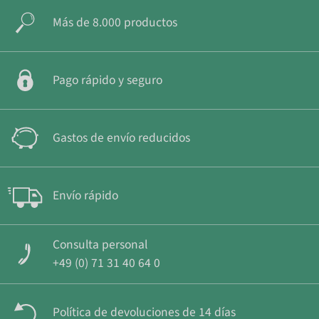
Más de 8.000 productos
Pago rápido y seguro
Gastos de envío reducidos
Envío rápido
Consulta personal
+49 (0) 71 31 40 64 0
Política de devoluciones de 14 días