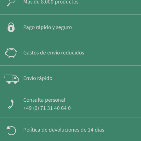
Más de 8.000 productos
Pago rápido y seguro
Gastos de envío reducidos
Envío rápido
Consulta personal
+49 (0) 71 31 40 64 0
Política de devoluciones de 14 días