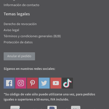
Información de contacto
Temas legales
Derecho de revocación
Aviso legal
Términos y condiciones generales (B2B)
Protección de datos
Anular el pedido
Síganos en nuestras redes sociales:
*Su código de vale sólo puede utilizarse una vez, para pedidos
iguales o superiores a 50 euros, IVA incluido.