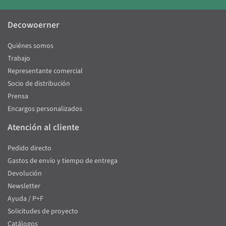
Decowoerner
Quiénes somos
Trabajo
Representante comercial
Socio de distribución
Prensa
Encargos personalizados
Atención al cliente
Pedido directo
Gastos de envío y tiempo de entrega
Devolución
Newsletter
Ayuda / P+F
Solicitudes de proyecto
Catálogos