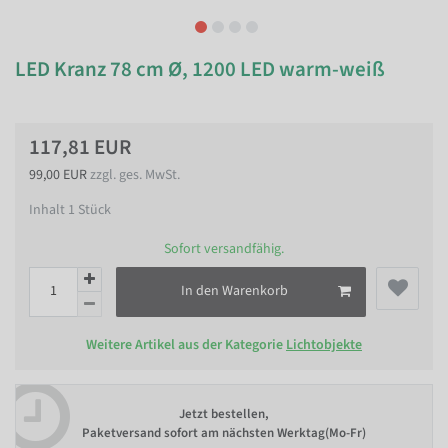
LED Kranz 78 cm Ø, 1200 LED warm-weiß
117,81 EUR
99,00 EUR
zzgl. ges. MwSt.
Inhalt
1
Stück
Sofort versandfähig.
In den Warenkorb
Weitere Artikel aus der Kategorie
Lichtobjekte
Jetzt bestellen,
Paketversand sofort am nächsten Werktag(Mo-Fr)