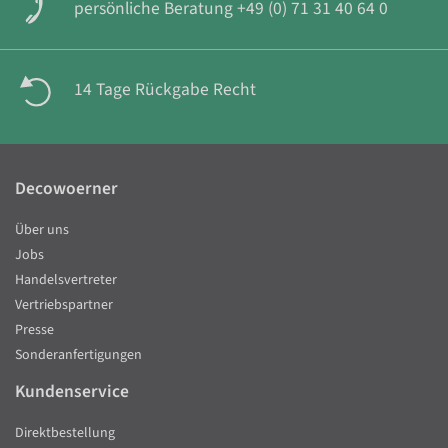
persönliche Beratung +49 (0) 71 31 40 64 0
14 Tage Rückgabe Recht
Decowoerner
Über uns
Jobs
Handelsvertreter
Vertriebspartner
Presse
Sonderanfertigungen
Kundenservice
Direktbestellung