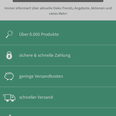
Immer informiert über aktuelle Deko-Trends, Angebote, Aktionen und
vieles Mehr!
Über 8.000 Produkte
sichere & schnelle Zahlung
geringe Versandkosten
schneller Versand