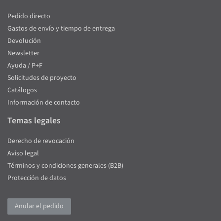
Pedido directo
Gastos de envío y tiempo de entrega
Devolución
Newsletter
Ayuda / P+F
Solicitudes de proyecto
Catálogos
Información de contacto
Temas legales
Derecho de revocación
Aviso legal
Términos y condiciones generales (B2B)
Protección de datos
Anular el pedido