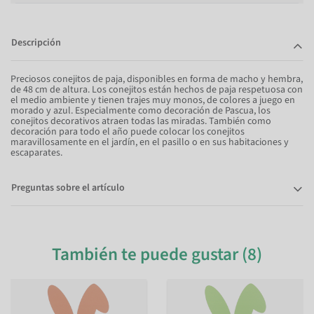
Descripción
Preciosos conejitos de paja, disponibles en forma de macho y hembra,
de 48 cm de altura. Los conejitos están hechos de paja respetuosa con
el medio ambiente y tienen trajes muy monos, de colores a juego en
morado y azul. Especialmente como decoración de Pascua, los
conejitos decorativos atraen todas las miradas. También como
decoración para todo el año puede colocar los conejitos
maravillosamente en el jardín, en el pasillo o en sus habitaciones y
escaparates.
Preguntas sobre el artículo
También te puede gustar (8)