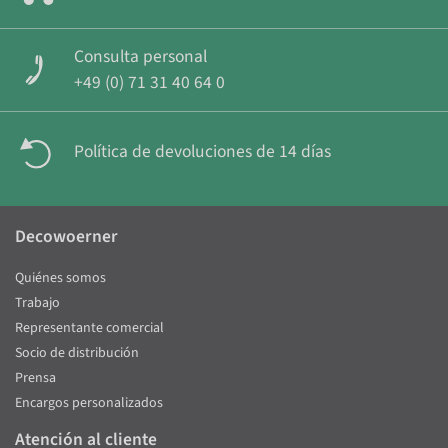
Consulta personal
+49 (0) 71 31 40 64 0
Política de devoluciones de 14 días
Decowoerner
Quiénes somos
Trabajo
Representante comercial
Socio de distribución
Prensa
Encargos personalizados
Atención al cliente