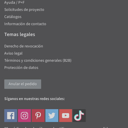
Ayuda / P+F
Solicitudes de proyecto
Catálogos
Información de contacto
Temas legales
Derecho de revocación
Aviso legal
Términos y condiciones generales (B2B)
Protección de datos
Anular el pedido
Síganos en nuestras redes sociales: