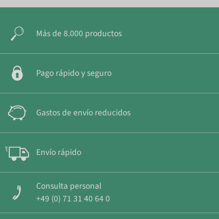
Más de 8.000 productos
Pago rápido y seguro
Gastos de envío reducidos
Envío rápido
Consulta personal
+49 (0) 71 31 40 64 0