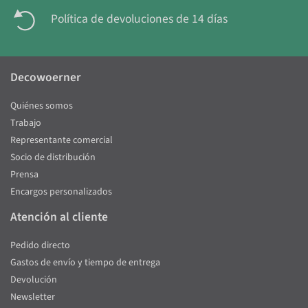
Política de devoluciones de 14 días
Decowoerner
Quiénes somos
Trabajo
Representante comercial
Socio de distribución
Prensa
Encargos personalizados
Atención al cliente
Pedido directo
Gastos de envío y tiempo de entrega
Devolución
Newsletter