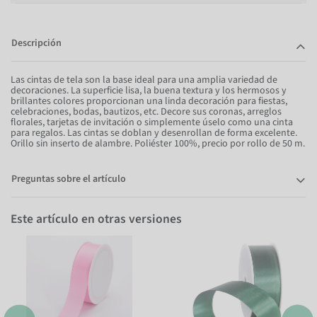
Descripción
Las cintas de tela son la base ideal para una amplia variedad de
decoraciones. La superficie lisa, la buena textura y los hermosos y
brillantes colores proporcionan una linda decoración para fiestas,
celebraciones, bodas, bautizos, etc. Decore sus coronas, arreglos
florales, tarjetas de invitación o simplemente úselo como una cinta
para regalos. Las cintas se doblan y desenrollan de forma excelente.
Orillo sin inserto de alambre. Poliéster 100%, precio por rollo de 50 m.
Preguntas sobre el artículo
Este artículo en otras versiones