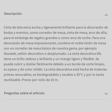
Descripción
Cinta de tela extra ancha y ligeramente brillante para la decoración de
bodas y eventos, como corredor de mesa, cinta de mesa, arco de silla,
para el embalaje de regalos grandes o como arco de coche. Para una
decoración de mesa impresionante, combine el noble listón de mesa
con un corredor de mesa básico de nuestra gama, por ejemplo
Sizoweb, vellón decorativo o desplumado. La cinta decorativa XXL
tiene un brillo sedoso y brillante y un mango ligero y flexible. Se
puede cubrir y doblar fácilmente debido a un borde de corte limpio,
es opaco y de color sólido. La cinta decorativa está hecha de materias
primas renovables, es biodegradable y lavable a 30°C y por lo tanto
reutilizable. Precio por rollo de 25 m.
Preguntas sobre el artículo