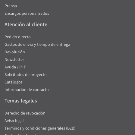
Prensa
Encargos personalizados
Atención al cliente
Pedido directo
Gastos de envío y tiempo de entrega
Devolución
Newsletter
Ayuda / P+F
Solicitudes de proyecto
Catálogos
Información de contacto
Temas legales
Derecho de revocación
Aviso legal
Términos y condiciones generales (B2B)