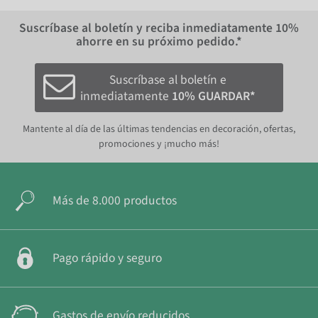
Suscríbase al boletín y reciba inmediatamente
10%
ahorre en su próximo pedido.*
Suscríbase al boletín e
inmediatamente
10% GUARDAR*
Mantente al día de las últimas tendencias en decoración, ofertas,
promociones y ¡mucho más!
Más de 8.000 productos
Pago rápido y seguro
Gastos de envío reducidos