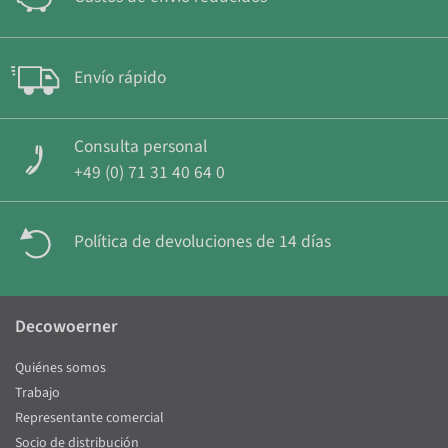
Envío rápido
Consulta personal
+49 (0) 71 31 40 64 0
Política de devoluciones de 14 días
Decowoerner
Quiénes somos
Trabajo
Representante comercial
Socio de distribución