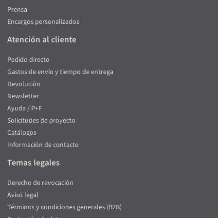
Prensa
Encargos personalizados
Atención al cliente
Pedido directo
Gastos de envío y tiempo de entrega
Devolución
Newsletter
Ayuda / P+F
Solicitudes de proyecto
Catálogos
Información de contacto
Temas legales
Derecho de revocación
Aviso legal
Términos y condiciones generales (B2B)