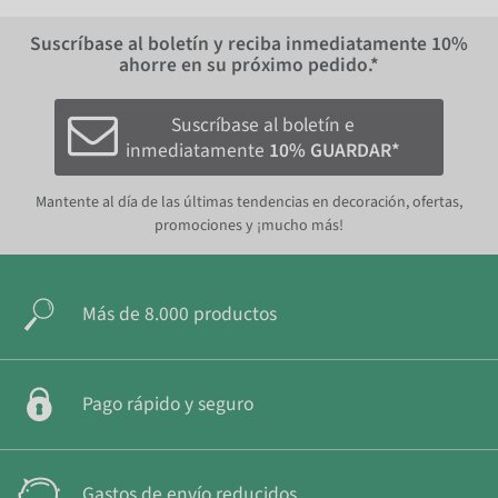
Suscríbase al boletín y reciba inmediatamente
10%
ahorre en su próximo pedido.*
Suscríbase al boletín e
inmediatamente
10% GUARDAR*
Mantente al día de las últimas tendencias en decoración, ofertas,
promociones y ¡mucho más!
Más de 8.000 productos
Pago rápido y seguro
Gastos de envío reducidos