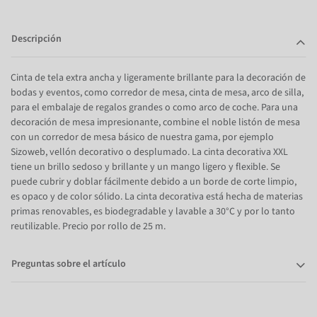
Descripción
Cinta de tela extra ancha y ligeramente brillante para la decoración de
bodas y eventos, como corredor de mesa, cinta de mesa, arco de silla,
para el embalaje de regalos grandes o como arco de coche. Para una
decoración de mesa impresionante, combine el noble listón de mesa
con un corredor de mesa básico de nuestra gama, por ejemplo
Sizoweb, vellón decorativo o desplumado. La cinta decorativa XXL
tiene un brillo sedoso y brillante y un mango ligero y flexible. Se
puede cubrir y doblar fácilmente debido a un borde de corte limpio,
es opaco y de color sólido. La cinta decorativa está hecha de materias
primas renovables, es biodegradable y lavable a 30°C y por lo tanto
reutilizable. Precio por rollo de 25 m.
Preguntas sobre el artículo