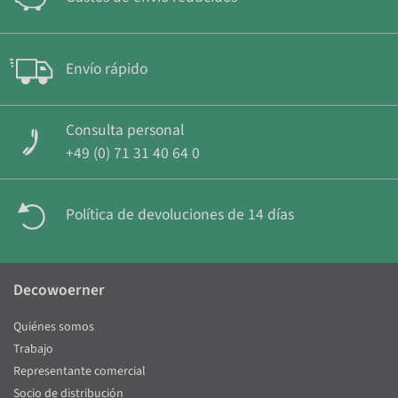
Envío rápido
Consulta personal
+49 (0) 71 31 40 64 0
Política de devoluciones de 14 días
Decowoerner
Quiénes somos
Trabajo
Representante comercial
Socio de distribución