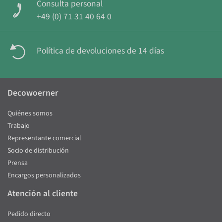
Consulta personal
+49 (0) 71 31 40 64 0
Política de devoluciones de 14 días
Decowoerner
Quiénes somos
Trabajo
Representante comercial
Socio de distribución
Prensa
Encargos personalizados
Atención al cliente
Pedido directo