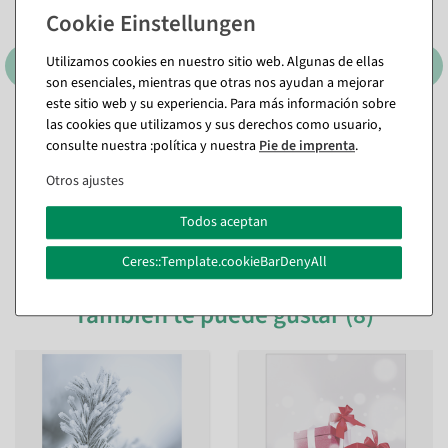
Utilizamos cookies en nuestro sitio web. Algunas de ellas
son esenciales, mientras que otras nos ayudan a mejorar
este sitio web y su experiencia. Para más información sobre
las cookies que utilizamos y sus derechos como usuario,
consulte nuestra :política y nuestra
Pie de imprenta
.
Otros ajustes
Todos aceptan
Ceres::Template.cookieBarDenyAll
También te puede gustar (8)