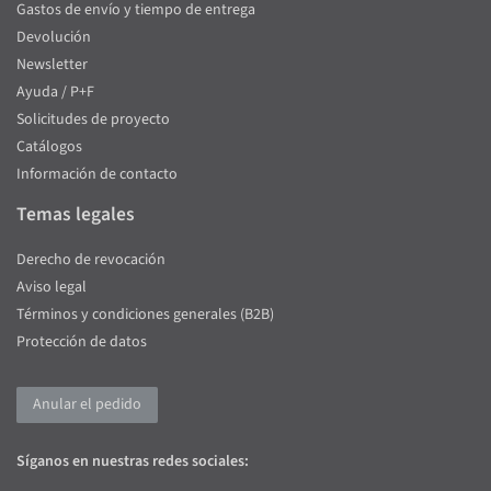
Gastos de envío y tiempo de entrega
Devolución
Newsletter
Ayuda / P+F
Solicitudes de proyecto
Catálogos
Información de contacto
Temas legales
Derecho de revocación
Aviso legal
Términos y condiciones generales (B2B)
Protección de datos
Anular el pedido
Síganos en nuestras redes sociales: