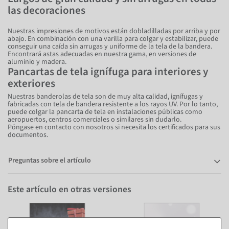
las decoraciones
Nuestras impresiones de motivos están dobladilladas por arriba y por
abajo. En combinación con una varilla para colgar y estabilizar, puede
conseguir una caída sin arrugas y uniforme de la tela de la bandera.
Encontrará astas adecuadas en nuestra gama, en versiones de
aluminio y madera.
Pancartas de tela ignífuga para interiores y
exteriores
Nuestras banderolas de tela son de muy alta calidad, ignífugas y
fabricadas con tela de bandera resistente a los rayos UV. Por lo tanto,
puede colgar la pancarta de tela en instalaciones públicas como
aeropuertos, centros comerciales o similares sin dudarlo.
Póngase en contacto con nosotros si necesita los certificados para sus
documentos.
Preguntas sobre el artículo
Este artículo en otras versiones