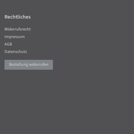
Rechtliches
Widerrufsrecht
Impressum
AGB
Datenschutz
Bestellung widerrufen