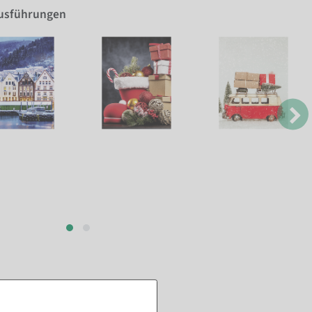
Ausführungen