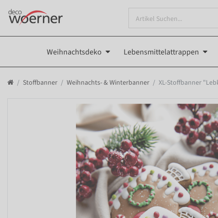
Weihnachtsdeko
Lebensmittelattrappen
Stoffbanner
Weihnachts- & Winterbanner
XL-Stoffbanner "Le