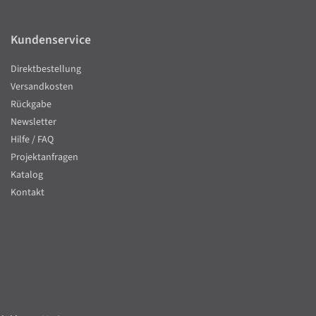
Kundenservice
Direktbestellung
Versandkosten
Rückgabe
Newsletter
Hilfe / FAQ
Projektanfragen
Katalog
Kontakt