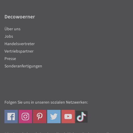
Decowoerner
Über uns
Jobs
Handelsvertreter
Vertriebspartner
Presse
Sonderanfertigungen
Folgen Sie uns in unseren sozialen Netzwerken: