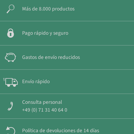
Más de 8.000 productos
Pago rápido y seguro
Gastos de envío reducidos
Envío rápido
Consulta personal
+49 (0) 71 31 40 64 0
Política de devoluciones de 14 días