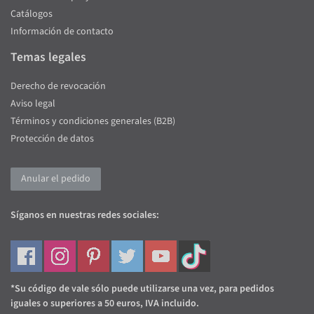
Catálogos
Información de contacto
Temas legales
Derecho de revocación
Aviso legal
Términos y condiciones generales (B2B)
Protección de datos
Anular el pedido
Síganos en nuestras redes sociales:
*Su código de vale sólo puede utilizarse una vez, para pedidos
iguales o superiores a 50 euros, IVA incluido.