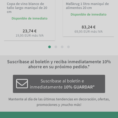
Copa de vino blanco de
Maßkrug 1 litro maniquí de
tallo largo-maniquí de 20
alimentos 20 cm
cm
Disponible de inmediato
Disponible de inmediato
83,24 €
23,74 €
69,95 EUR más IVA
19,95 EUR más IVA
Suscríbase al boletín y reciba inmediatamente
10%
ahorre en su próximo pedido.*
Suscríbase al boletín e
inmediatamente
10% GUARDAR*
Mantente al día de las últimas tendencias en decoración, ofertas,
promociones y ¡mucho más!