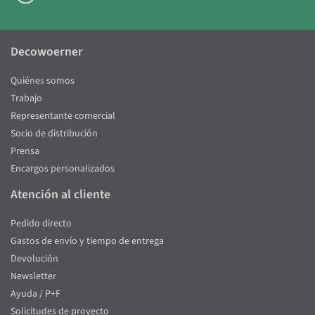
Decowoerner
Quiénes somos
Trabajo
Representante comercial
Socio de distribución
Prensa
Encargos personalizados
Atención al cliente
Pedido directo
Gastos de envío y tiempo de entrega
Devolución
Newsletter
Ayuda / P+F
Solicitudes de proyecto