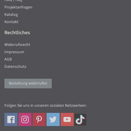
Hilfe / FAQ
Projektanfragen
Katalog
Kontakt
Rechtliches
Widerrufsrecht
Impressum
AGB
Datenschutz
Bestellung widerrufen
Folgen Sie uns in unseren sozialen Netzwerken: