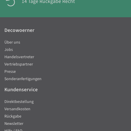
14 Tage Rückgabe Recht
Decowoerner
Über uns
Jobs
Handelsvertreter
Vertriebspartner
Presse
Sonderanfertigungen
Kundenservice
Direktbestellung
Versandkosten
Rückgabe
Newsletter