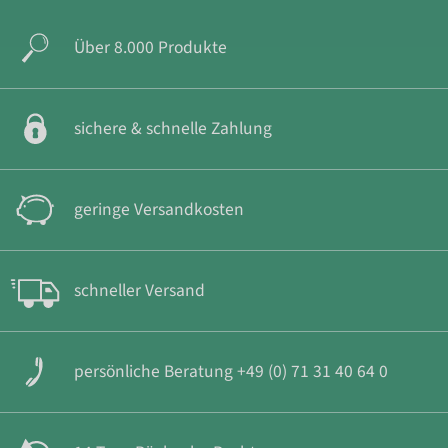
Über 8.000 Produkte
sichere & schnelle Zahlung
geringe Versandkosten
schneller Versand
persönliche Beratung +49 (0) 71 31 40 64 0