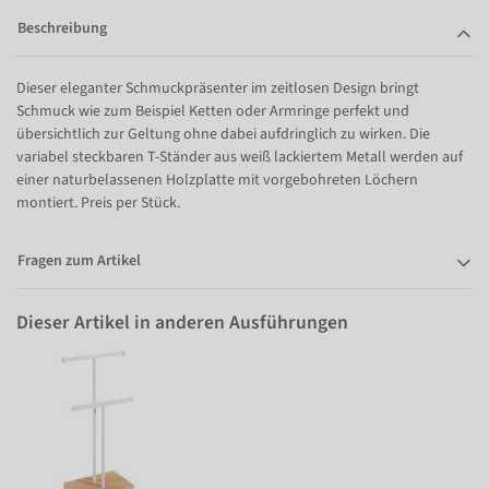
Beschreibung
Dieser eleganter Schmuckpräsenter im zeitlosen Design bringt
Schmuck wie zum Beispiel Ketten oder Armringe perfekt und
übersichtlich zur Geltung ohne dabei aufdringlich zu wirken. Die
variabel steckbaren T-Ständer aus weiß lackiertem Metall werden auf
einer naturbelassenen Holzplatte mit vorgebohreten Löchern
montiert. Preis per Stück.
Fragen zum Artikel
Dieser Artikel in anderen Ausführungen