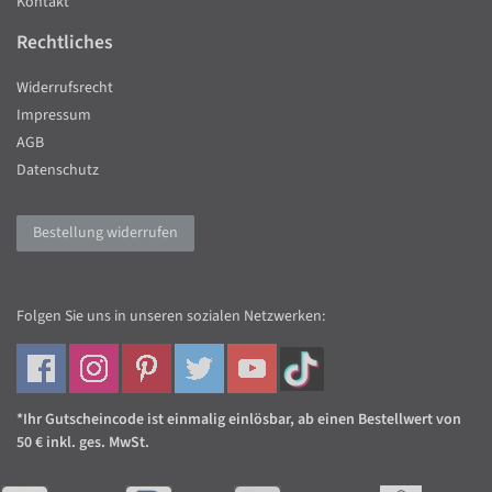
Kontakt
Rechtliches
Widerrufsrecht
Impressum
AGB
Datenschutz
Bestellung widerrufen
Folgen Sie uns in unseren sozialen Netzwerken:
*Ihr Gutscheincode ist einmalig einlösbar, ab einen Bestellwert von
50 € inkl. ges. MwSt.