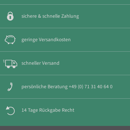
sichere & schnelle Zahlung
geringe Versandkosten
schneller Versand
persönliche Beratung +49 (0) 71 31 40 64 0
14 Tage Rückgabe Recht