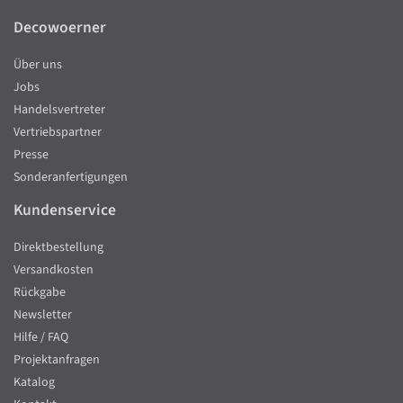
Decowoerner
Über uns
Jobs
Handelsvertreter
Vertriebspartner
Presse
Sonderanfertigungen
Kundenservice
Direktbestellung
Versandkosten
Rückgabe
Newsletter
Hilfe / FAQ
Projektanfragen
Katalog