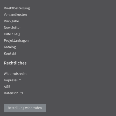
Direktbestellung
Versandkosten
Rückgabe
Newsletter
Hilfe / FAQ
Projektanfragen
Katalog
Kontakt
Rechtliches
Widerrufsrecht
Impressum
AGB
Datenschutz
Bestellung widerrufen