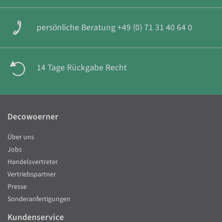
persönliche Beratung +49 (0) 71 31 40 64 0
14 Tage Rückgabe Recht
Decowoerner
Über uns
Jobs
Handelsvertreter
Vertriebspartner
Presse
Sonderanfertigungen
Kundenservice