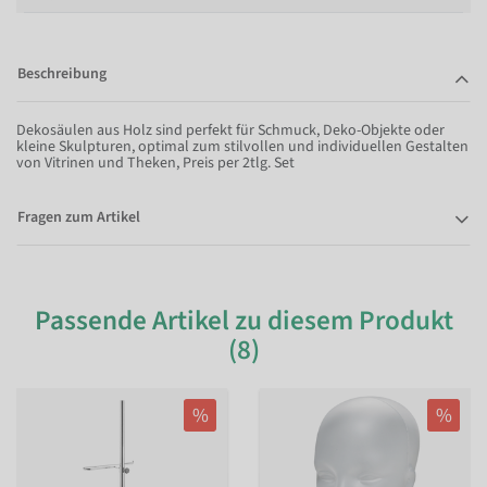
Beschreibung
Dekosäulen aus Holz sind perfekt für Schmuck, Deko-Objekte oder
kleine Skulpturen, optimal zum stilvollen und individuellen Gestalten
von Vitrinen und Theken, Preis per 2tlg. Set
Fragen zum Artikel
Passende Artikel zu diesem Produkt
(8)
%
%