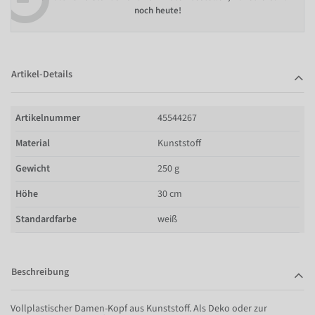
noch heute!
Artikel-Details
Artikelnummer
45544267
Material
Kunststoff
Gewicht
250 g
Höhe
30 cm
Standardfarbe
weiß
Beschreibung
Vollplastischer Damen-Kopf aus Kunststoff. Als Deko oder zur