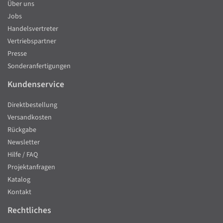
Über uns
Jobs
Handelsvertreter
Vertriebspartner
Presse
Sonderanfertigungen
Kundenservice
Direktbestellung
Versandkosten
Rückgabe
Newsletter
Hilfe / FAQ
Projektanfragen
Katalog
Kontakt
Rechtliches