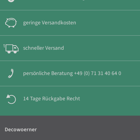
geringe Versandkosten
schneller Versand
persönliche Beratung +49 (0) 71 31 40 64 0
14 Tage Rückgabe Recht
Decowoerner