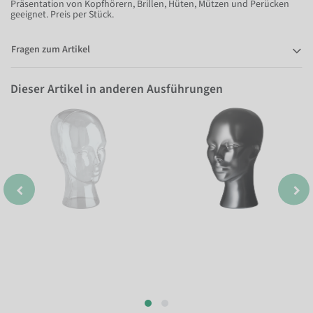
Präsentation von Kopfhörern, Brillen, Hüten, Mützen und Perücken
geeignet. Preis per Stück.
Fragen zum Artikel
Dieser Artikel in anderen Ausführungen