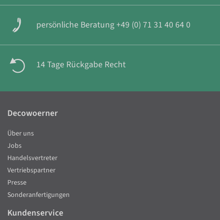
persönliche Beratung +49 (0) 71 31 40 64 0
14 Tage Rückgabe Recht
Decowoerner
Über uns
Jobs
Handelsvertreter
Vertriebspartner
Presse
Sonderanfertigungen
Kundenservice