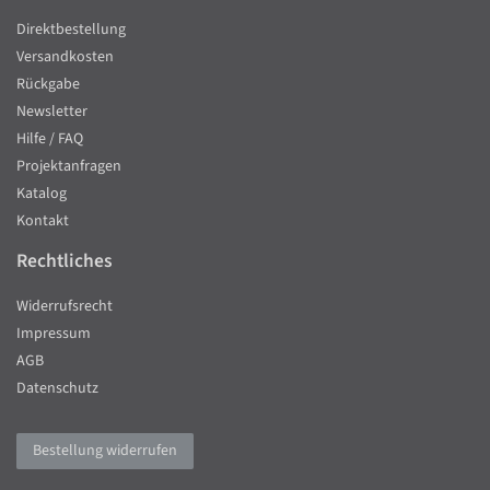
Direktbestellung
Versandkosten
Rückgabe
Newsletter
Hilfe / FAQ
Projektanfragen
Katalog
Kontakt
Rechtliches
Widerrufsrecht
Impressum
AGB
Datenschutz
Bestellung widerrufen