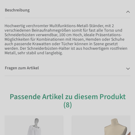
Beschreibung
Hochwertig verchromter Multifunktions-Metall-Ständer, mit 2
verschiedenen Beinaufnahmegrößen somit für fast alle Torso und
Schneiderbüsten verwendbar, 100 cm Hoch, ideale Präsentations-
Möglichkeiten für Kombinationen mit Hosen, Hemden oder Schuhe
auch passende Krawatten oder Tücher können in Szene gesetzt
werden. Der Schneiderbüsten-Halter ist aus hochwertigem rostfreien
Metall, sehr stabil und langlebig.
Fragen zum Artikel
Passende Artikel zu diesem Produkt
(8)