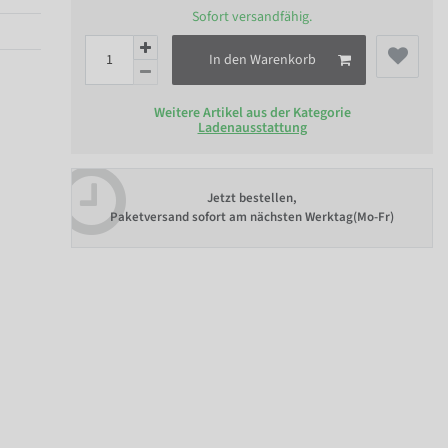
Sofort versandfähig.
In den Warenkorb
Weitere Artikel aus der Kategorie
Ladenausstattung
Jetzt bestellen,
Paketversand sofort am nächsten Werktag(Mo-Fr)