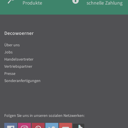
Produkte
schnelle Zahlung
Decowoerner
Über uns
Jobs
Handelsvertreter
Vertriebspartner
Presse
Sonderanfertigungen
Folgen Sie uns in unseren sozialen Netzwerken: