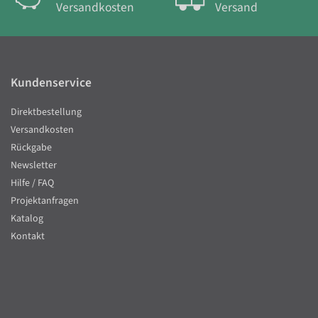
Versandkosten
Versand
Kundenservice
Direktbestellung
Versandkosten
Rückgabe
Newsletter
Hilfe / FAQ
Projektanfragen
Katalog
Kontakt