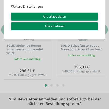
Weitere Einstellungen
Alle akzeptieren
Alle ablehnen
SOLID Stehende Herren
SOLID Schaufensterpuppe
Schaufensterpuppe solid
Mann Solid Grey 29 cm breit
white
Sofort versandfähig.
Sofort versandfähig.
296,31 €
296,31 €
249,00 EUR zzgl. ges. MwSt.
249,00 EUR zzgl. ges. MwSt.
Zum Newsletter anmelden und sofort
10%
bei der
nächsten Bestellung sparen.*