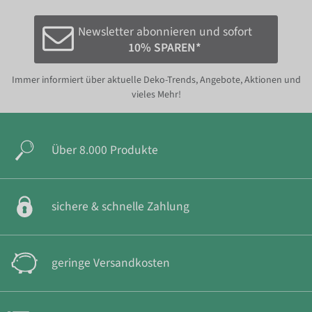
Newsletter abonnieren und sofort
10% SPAREN*
Immer informiert über aktuelle Deko-Trends, Angebote, Aktionen und
vieles Mehr!
Über 8.000 Produkte
sichere & schnelle Zahlung
geringe Versandkosten