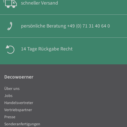
schneller Versand
persönliche Beratung +49 (0) 71 31 40 64 0
14 Tage Rückgabe Recht
Decowoerner
Über uns
Jobs
Handelsvertreter
Vertriebspartner
Presse
Sonderanfertigungen