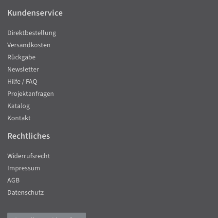
Kundenservice
Direktbestellung
Versandkosten
Rückgabe
Newsletter
Hilfe / FAQ
Projektanfragen
Katalog
Kontakt
Rechtliches
Widerrufsrecht
Impressum
AGB
Datenschutz