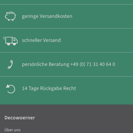
geringe Versandkosten
schneller Versand
persönliche Beratung +49 (0) 71 31 40 64 0
14 Tage Rückgabe Recht
Decowoerner
Über uns