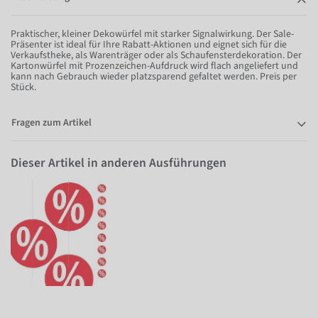
Praktischer, kleiner Dekowürfel mit starker Signalwirkung. Der Sale-
Präsenter ist ideal für Ihre Rabatt-Aktionen und eignet sich für die
Verkaufstheke, als Warenträger oder als Schaufensterdekoration. Der
Kartonwürfel mit Prozenzeichen-Aufdruck wird flach angeliefert und
kann nach Gebrauch wieder platzsparend gefaltet werden. Preis per
Stück.
Fragen zum Artikel
Dieser Artikel in anderen Ausführungen