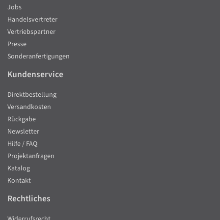
Jobs
Handelsvertreter
Vertriebspartner
Presse
Sonderanfertigungen
Kundenservice
Direktbestellung
Versandkosten
Rückgabe
Newsletter
Hilfe / FAQ
Projektanfragen
Katalog
Kontakt
Rechtliches
Widerrufsrecht