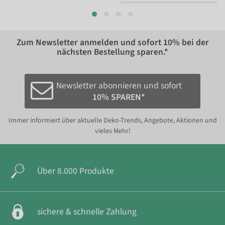
Zum Newsletter anmelden und sofort
10%
bei der
nächsten Bestellung sparen.*
Newsletter abonnieren und sofort
10% SPAREN*
Immer informiert über aktuelle Deko-Trends, Angebote, Aktionen und
vieles Mehr!
Über 8.000 Produkte
sichere & schnelle Zahlung