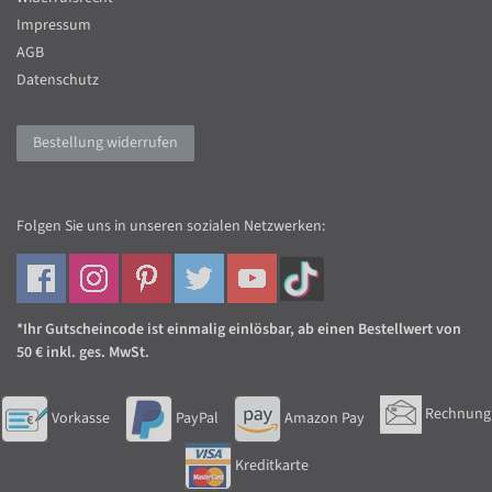
Impressum
AGB
Datenschutz
Bestellung widerrufen
Folgen Sie uns in unseren sozialen Netzwerken:
*Ihr Gutscheincode ist einmalig einlösbar, ab einen Bestellwert von
50 € inkl. ges. MwSt.
Rechnung
Vorkasse
PayPal
Amazon Pay
Kreditkarte