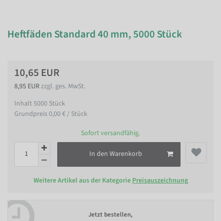
Heftfäden Standard 40 mm, 5000 Stück
10,65 EUR
8,95 EUR
zzgl. ges. MwSt.
Inhalt
5000
Stück
Grundpreis
0,00 € / Stück
Sofort versandfähig.
In den Warenkorb
Weitere Artikel aus der Kategorie
Preisauszeichnung
Jetzt bestellen,