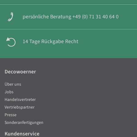
persönliche Beratung +49 (0) 71 31 40 64 0
14 Tage Rückgabe Recht
Decowoerner
Über uns
Jobs
Handelsvertreter
Vertriebspartner
Presse
Sonderanfertigungen
Kundenservice