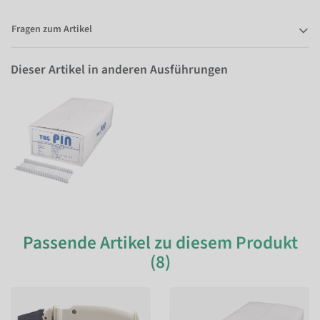
Fragen zum Artikel
Dieser Artikel in anderen Ausführungen
Passende Artikel zu diesem Produkt
(8)