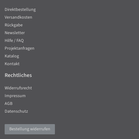
Direktbestellung
Versandkosten
Rückgabe
Newsletter
Hilfe / FAQ
Projektanfragen
Katalog
Kontakt
Rechtliches
Widerrufsrecht
Impressum
AGB
Datenschutz
Bestellung widerrufen