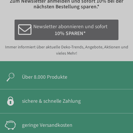
Zum Newsletter anmelden und sofort
10%
bei der
nächsten Bestellung sparen.*
Newsletter abonnieren und sofort
10% SPAREN*
Immer informiert über aktuelle Deko-Trends, Angebote, Aktionen und
vieles Mehr!
Über 8.000 Produkte
sichere & schnelle Zahlung
geringe Versandkosten