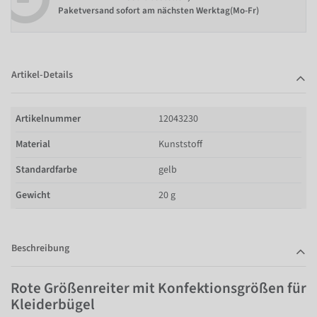
Paketversand sofort am nächsten Werktag(Mo-Fr)
Artikel-Details
Artikelnummer
12043230
Material
Kunststoff
Standardfarbe
gelb
Gewicht
20 g
Beschreibung
Rote Größenreiter mit Konfektionsgrößen für
Kleiderbügel