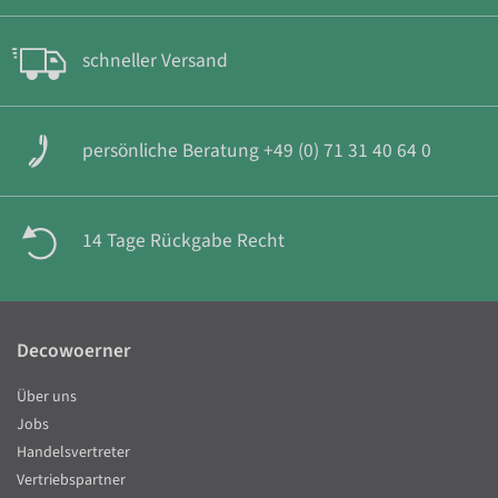
schneller Versand
persönliche Beratung +49 (0) 71 31 40 64 0
14 Tage Rückgabe Recht
Decowoerner
Über uns
Jobs
Handelsvertreter
Vertriebspartner