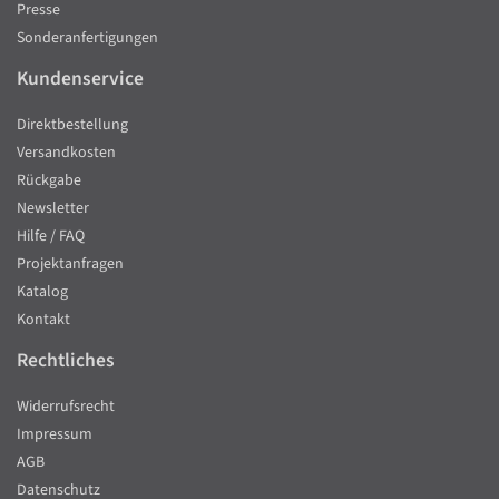
Presse
Sonderanfertigungen
Kundenservice
Direktbestellung
Versandkosten
Rückgabe
Newsletter
Hilfe / FAQ
Projektanfragen
Katalog
Kontakt
Rechtliches
Widerrufsrecht
Impressum
AGB
Datenschutz