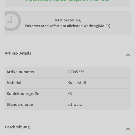
Jetzt bestellen,
Paketversand sofort am nächsten Werktag(Mo-Fr)
Artikel-Details
Artikelnummer
80005236
Material
Kunststoff
Konfektionsgröße
XS
Standardfarbe
schwarz
Beschreibung