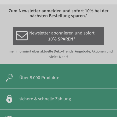
Zum Newsletter anmelden und sofort
10%
bei der
nächsten Bestellung sparen.*
Newsletter abonnieren und sofort
10% SPAREN*
Immer informiert über aktuelle Deko-Trends, Angebote, Aktionen und
vieles Mehr!
Über 8.000 Produkte
sichere & schnelle Zahlung