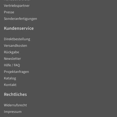
Vertriebspartner
Presse
Sonderanfertigungen
Kundenservice
Direktbestellung
Versandkosten
Rückgabe
Newsletter
Hilfe / FAQ
Projektanfragen
Katalog
Kontakt
Rechtliches
Widerrufsrecht
Impressum