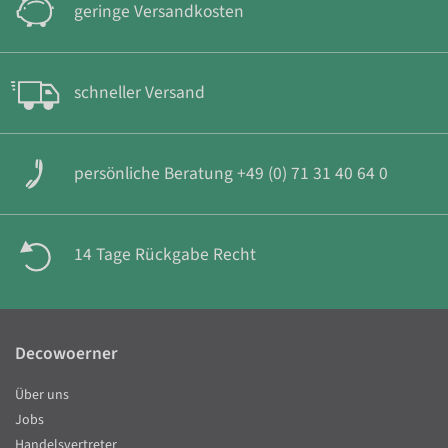
geringe Versandkosten
schneller Versand
persönliche Beratung +49 (0) 71 31 40 64 0
14 Tage Rückgabe Recht
Decowoerner
Über uns
Jobs
Handelsvertreter