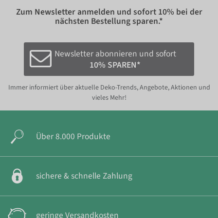
Zum Newsletter anmelden und sofort
10%
bei der
nächsten Bestellung sparen.*
Newsletter abonnieren und sofort
10% SPAREN*
Immer informiert über aktuelle Deko-Trends, Angebote, Aktionen und
vieles Mehr!
Über 8.000 Produkte
sichere & schnelle Zahlung
geringe Versandkosten