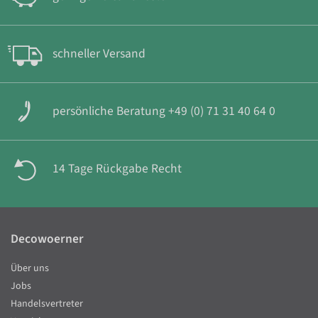
schneller Versand
persönliche Beratung +49 (0) 71 31 40 64 0
14 Tage Rückgabe Recht
Decowoerner
Über uns
Jobs
Handelsvertreter