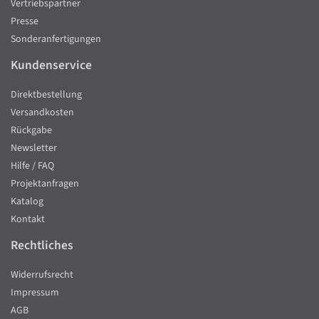
Vertriebspartner
Presse
Sonderanfertigungen
Kundenservice
Direktbestellung
Versandkosten
Rückgabe
Newsletter
Hilfe / FAQ
Projektanfragen
Katalog
Kontakt
Rechtliches
Widerrufsrecht
Impressum
AGB