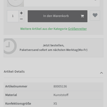
In den Warenkorb
Weitere Artikel aus der Kategorie
Größenreiter
Jetzt bestellen,
Paketversand sofort am nächsten Werktag(Mo-Fr)
Artikel-Details
Artikelnummer
80005136
Material
Kunststoff
Konfektionsgröße
XS