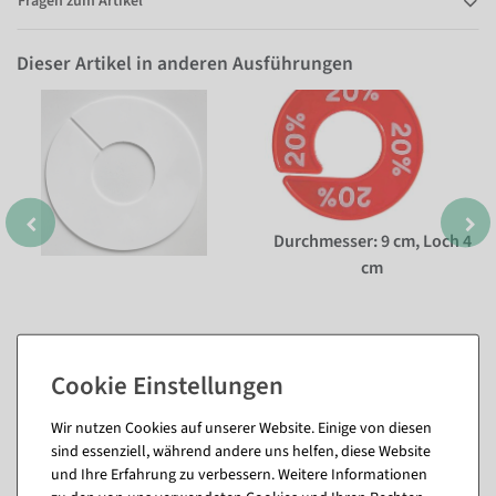
Fragen zum Artikel
Dieser Artikel in anderen Ausführungen
Durchmesser: 9 cm, Loch 4
cm
Wir nutzen Cookies auf unserer Website. Einige von diesen
sind essenziell, während andere uns helfen, diese Website
und Ihre Erfahrung zu verbessern. Weitere Informationen