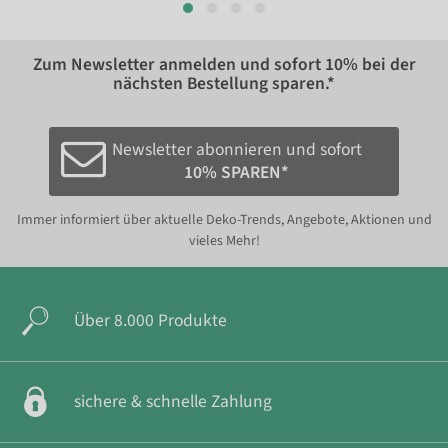
Zum Newsletter anmelden und sofort
10%
bei der
nächsten Bestellung sparen.*
Newsletter abonnieren und sofort
10% SPAREN*
Immer informiert über aktuelle Deko-Trends, Angebote, Aktionen und
vieles Mehr!
Über 8.000 Produkte
sichere & schnelle Zahlung