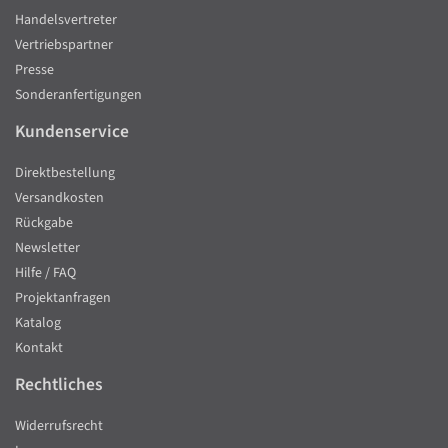
Handelsvertreter
Vertriebspartner
Presse
Sonderanfertigungen
Kundenservice
Direktbestellung
Versandkosten
Rückgabe
Newsletter
Hilfe / FAQ
Projektanfragen
Katalog
Kontakt
Rechtliches
Widerrufsrecht