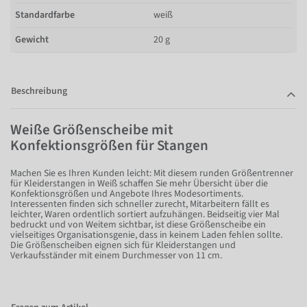
Standardfarbe
weiß
Gewicht
20 g
Beschreibung
Weiße Größenscheibe mit
Konfektionsgrößen für Stangen
Machen Sie es Ihren Kunden leicht: Mit diesem runden Größentrenner
für Kleiderstangen in Weiß schaffen Sie mehr Übersicht über die
Konfektionsgrößen und Angebote Ihres Modesortiments.
Interessenten finden sich schneller zurecht, Mitarbeitern fällt es
leichter, Waren ordentlich sortiert aufzuhängen. Beidseitig vier Mal
bedruckt und von Weitem sichtbar, ist diese Größenscheibe ein
vielseitiges Organisationsgenie, dass in keinem Laden fehlen sollte.
Die Größenscheiben eignen sich für Kleiderstangen und
Verkaufsständer mit einem Durchmesser von 11 cm.