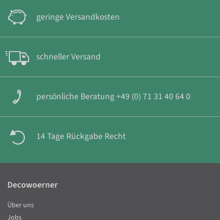
geringe Versandkosten
schneller Versand
persönliche Beratung +49 (0) 71 31 40 64 0
14 Tage Rückgabe Recht
Decowoerner
Über uns
Jobs