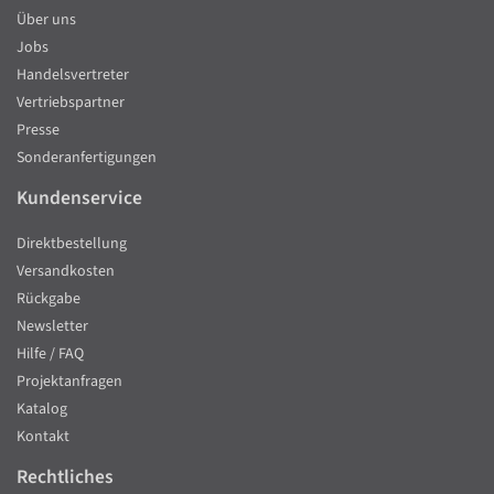
Über uns
Jobs
Handelsvertreter
Vertriebspartner
Presse
Sonderanfertigungen
Kundenservice
Direktbestellung
Versandkosten
Rückgabe
Newsletter
Hilfe / FAQ
Projektanfragen
Katalog
Kontakt
Rechtliches