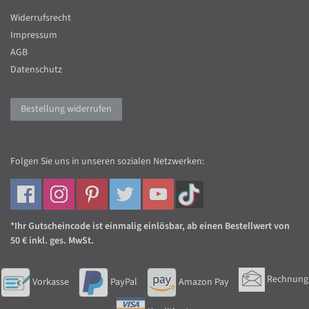
Widerrufsrecht
Impressum
AGB
Datenschutz
Bestellung widerrufen
Folgen Sie uns in unseren sozialen Netzwerken:
*Ihr Gutscheincode ist einmalig einlösbar, ab einen Bestellwert von
50 € inkl. ges. MwSt.
Rechnung
Vorkasse
PayPal
Amazon Pay