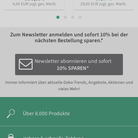
4,95 EUR zzgl. ges. MwSt.
29,95 EUR zzgl. ges. MwSt.
Zum Newsletter anmelden und sofort
10%
bei der
nächsten Bestellung sparen.*
Newsletter abonnieren und sofort
10% SPAREN*
Immer informiert über aktuelle Deko-Trends, Angebote, Aktionen und
vieles Mehr!
Über 8.000 Produkte