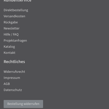
Kundenservice
Direktbestellung
Versandkosten
Rückgabe
Newsletter
Hilfe / FAQ
Projektanfragen
Katalog
Kontakt
Rechtliches
Widerrufsrecht
Impressum
AGB
Datenschutz
Bestellung widerrufen