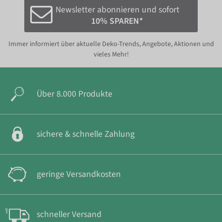
Newsletter abonnieren und sofort
10% SPAREN*
Immer informiert über aktuelle Deko-Trends, Angebote, Aktionen und
vieles Mehr!
Über 8.000 Produkte
sichere & schnelle Zahlung
geringe Versandkosten
schneller Versand