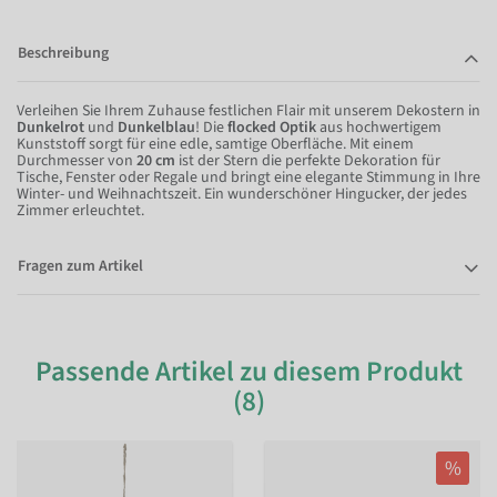
Beschreibung
Verleihen Sie Ihrem Zuhause festlichen Flair mit unserem Dekostern in
Dunkelrot
und
Dunkelblau
! Die
flocked Optik
aus hochwertigem
Kunststoff sorgt für eine edle, samtige Oberfläche. Mit einem
Durchmesser von
20 cm
ist der Stern die perfekte Dekoration für
Tische, Fenster oder Regale und bringt eine elegante Stimmung in Ihre
Winter- und Weihnachtszeit. Ein wunderschöner Hingucker, der jedes
Zimmer erleuchtet.
Fragen zum Artikel
Passende Artikel zu diesem Produkt
(8)
%