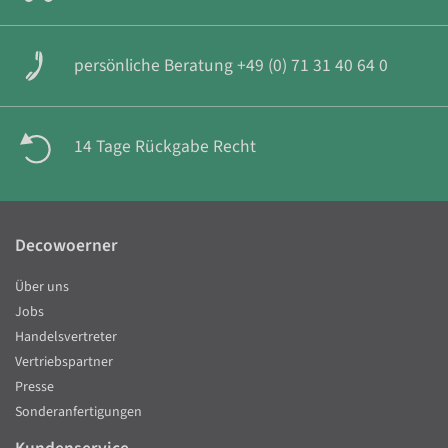
persönliche Beratung +49 (0) 71 31 40 64 0
14 Tage Rückgabe Recht
Decowoerner
Über uns
Jobs
Handelsvertreter
Vertriebspartner
Presse
Sonderanfertigungen