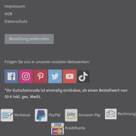
Impressum
AGB
Datenschutz
Bestellung widerrufen
Folgen Sie uns in unseren sozialen Netzwerken:
*Ihr Gutscheincode ist einmalig einlösbar, ab einen Bestellwert von
50 € inkl. ges. MwSt.
Rechnung
Vorkasse
PayPal
Amazon Pay
Kreditkarte