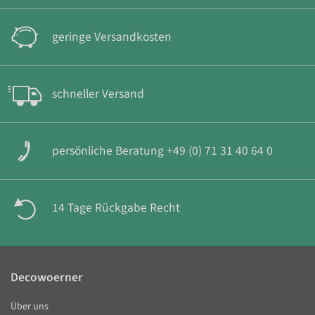
geringe Versandkosten
schneller Versand
persönliche Beratung +49 (0) 71 31 40 64 0
14 Tage Rückgabe Recht
Decowoerner
Über uns