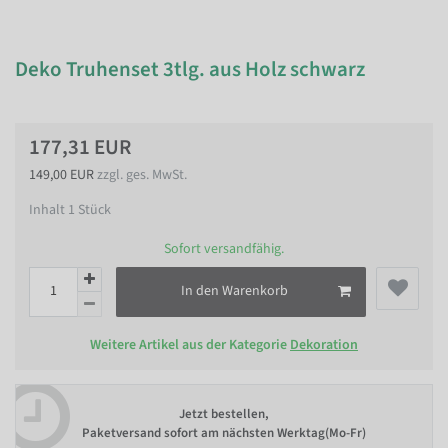
Deko Truhenset 3tlg. aus Holz schwarz
177,31 EUR
149,00 EUR
zzgl. ges. MwSt.
Inhalt
1
Stück
Sofort versandfähig.
In den Warenkorb
Weitere Artikel aus der Kategorie
Dekoration
Jetzt bestellen,
Paketversand sofort am nächsten Werktag(Mo-Fr)