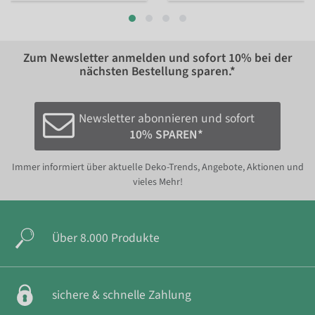
Zum Newsletter anmelden und sofort
10%
bei der
nächsten Bestellung sparen.*
Newsletter abonnieren und sofort
10% SPAREN*
Immer informiert über aktuelle Deko-Trends, Angebote, Aktionen und
vieles Mehr!
Über 8.000 Produkte
sichere & schnelle Zahlung