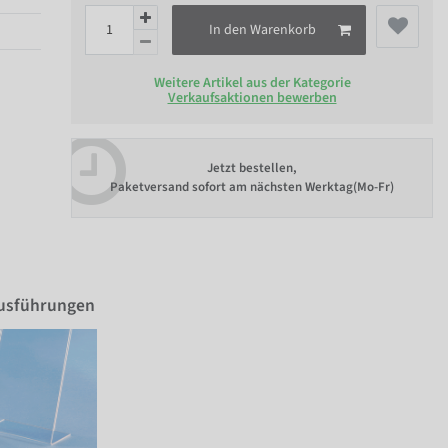
In den Warenkorb
Weitere Artikel aus der Kategorie
Verkaufsaktionen bewerben
Jetzt bestellen,
Paketversand sofort am nächsten Werktag(Mo-Fr)
Ausführungen