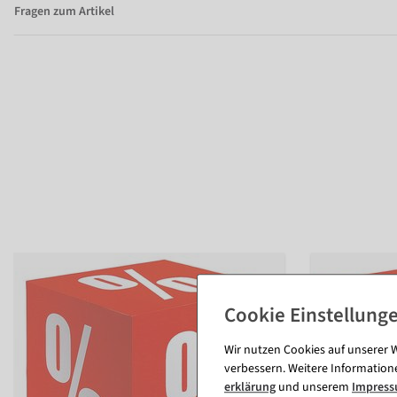
Fragen zum Artikel
Wir nutzen Cookies auf unserer W
verbessern. Weitere Information
erklärung
und unserem
Impres