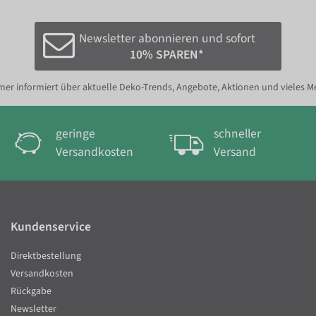
Newsletter abonnieren und sofort
10% SPAREN*
er informiert über aktuelle Deko-Trends, Angebote, Aktionen und vieles M
geringe
schneller
Versandkosten
Versand
Kundenservice
Direktbestellung
Versandkosten
Rückgabe
Newsletter