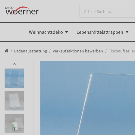
Weihnachtsdeko
Lebensmittelattrappen
Ladenausstattung
Verkaufsaktionen bewerben
Tischaufstelle