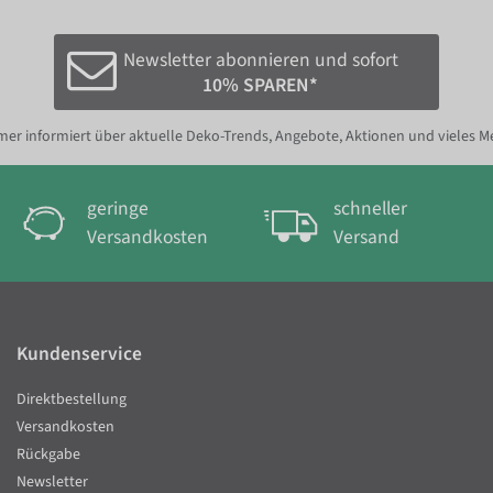
Newsletter abonnieren und sofort
10% SPAREN*
er informiert über aktuelle Deko-Trends, Angebote, Aktionen und vieles M
geringe
schneller
Versandkosten
Versand
Kundenservice
Direktbestellung
Versandkosten
Rückgabe
Newsletter