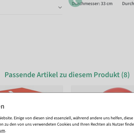
Durchmesser: 33 cm
Durch
Passende Artikel zu diesem Produkt (8)
ebsite. Einige von diesen sind essenziell, während andere uns helfen, diese
en zu den von uns verwendeten Cookies und Ihren Rechten als Nutzer finde
sum
.