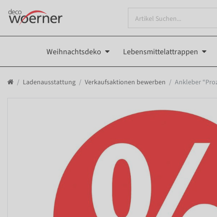
Weihnachtsdeko
Lebensmittelattrappen
Ladenausstattung
Verkaufsaktionen bewerben
Ankleber “Pro