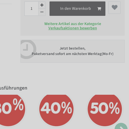
In den Warenkorb
Weitere Artikel aus der Kategorie
Verkaufsaktionen bewerben
Jetzt bestellen,
Paketversand sofort am nächsten Werktag(Mo-Fr)
Ausführungen