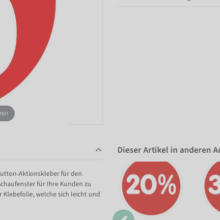
ren
Dieser Artikel in anderen 
utton-Aktionskleber für den
chaufenster für Ihre Kunden zu
 Klebefolie, welche sich leicht und