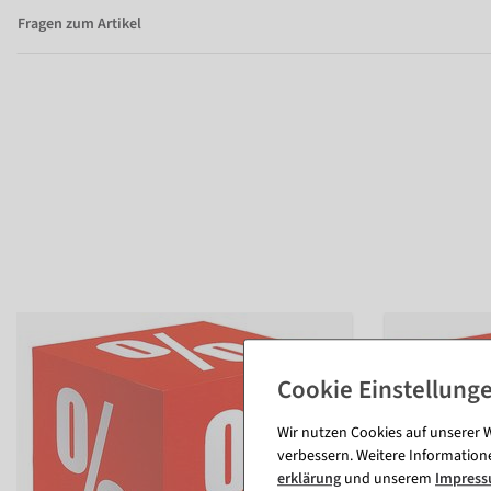
Fragen zum Artikel
Wir nutzen Cookies auf unserer W
verbessern. Weitere Information
erklärung
und unserem
Impres