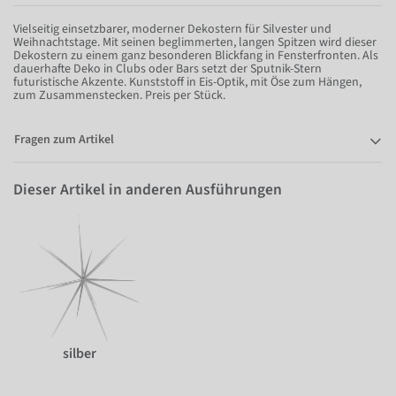
Vielseitig einsetzbarer, moderner Dekostern für Silvester und
Weihnachtstage. Mit seinen beglimmerten, langen Spitzen wird dieser
Dekostern zu einem ganz besonderen Blickfang in Fensterfronten. Als
dauerhafte Deko in Clubs oder Bars setzt der Sputnik-Stern
futuristische Akzente. Kunststoff in Eis-Optik, mit Öse zum Hängen,
zum Zusammenstecken. Preis per Stück.
Fragen zum Artikel
Dieser Artikel in anderen Ausführungen
silber