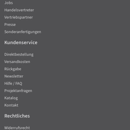
Jobs
Handelsvertreter
Vertriebspartner
Presse
Sonderanfertigungen
Kundenservice
Direktbestellung
Versandkosten
Rückgabe
Newsletter
Hilfe / FAQ
Projektanfragen
Katalog
Kontakt
Rechtliches
Widerrufsrecht