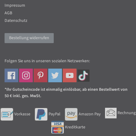
Impressum
AGB
Datenschutz
Bestellung widerrufen
Folgen Sie uns in unseren sozialen Netzwerken:
*Ihr Gutscheincode ist einmalig einlösbar, ab einen Bestellwert von
50 € inkl. ges. MwSt.
Rechnung
Vorkasse
PayPal
Amazon Pay
Kreditkarte