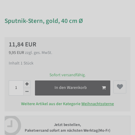
Sputnik-Stern, gold, 40 cm Ø
11,84 EUR
9,95 EUR
zzgl. ges. MwSt.
Inhalt
1
Stück
Sofort versandfähig.
In den Warenkorb
Weitere Artikel aus der Kategorie
Weihnachtssterne
Jetzt bestellen,
Paketversand sofort am nächsten Werktag(Mo-Fr)