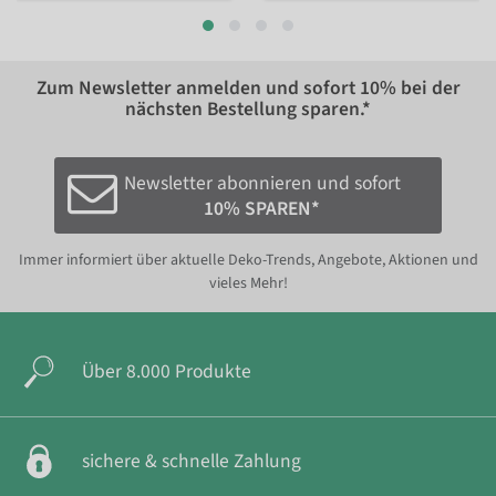
Zum Newsletter anmelden und sofort
10%
bei der
nächsten Bestellung sparen.*
Newsletter abonnieren und sofort
10% SPAREN*
Immer informiert über aktuelle Deko-Trends, Angebote, Aktionen und
vieles Mehr!
Über 8.000 Produkte
sichere & schnelle Zahlung