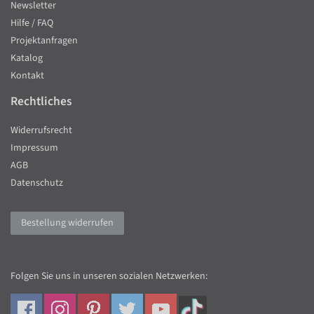
Newsletter
Hilfe / FAQ
Projektanfragen
Katalog
Kontakt
Rechtliches
Widerrufsrecht
Impressum
AGB
Datenschutz
Bestellung widerrufen
Folgen Sie uns in unseren sozialen Netzwerken: