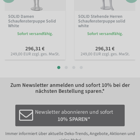
SOLID Damen
SOLID Stehende Herren
Schaufensterpuppe Solid
Schaufensterpuppe solid
White
white
Sofort versandfähig.
Sofort versandfähig.
296,31 €
296,31 €
249,00 EUR zzgl. ges. MwSt.
249,00 EUR zzgl. ges. MwSt.
Zum Newsletter anmelden und sofort
10%
bei der
nächsten Bestellung sparen.*
Newsletter abonnieren und sofort
10% SPAREN*
Immer informiert über aktuelle Deko-Trends, Angebote, Aktionen und