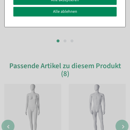
Alle ablehnen
Passende Artikel zu diesem Produkt
(8)