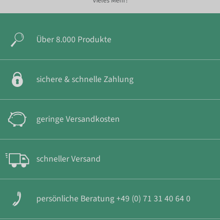
vieles Mehr!
Über 8.000 Produkte
sichere & schnelle Zahlung
geringe Versandkosten
schneller Versand
persönliche Beratung +49 (0) 71 31 40 64 0