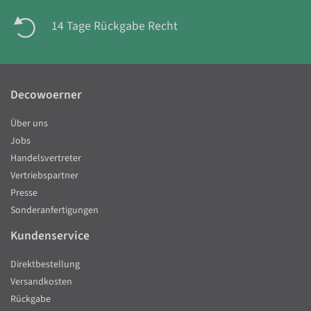
14 Tage Rückgabe Recht
Decowoerner
Über uns
Jobs
Handelsvertreter
Vertriebspartner
Presse
Sonderanfertigungen
Kundenservice
Direktbestellung
Versandkosten
Rückgabe