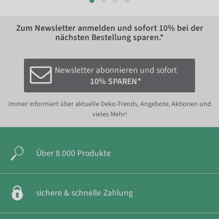
Zum Newsletter anmelden und sofort
10%
bei der
nächsten Bestellung sparen.*
Newsletter abonnieren und sofort
10% SPAREN*
Immer informiert über aktuelle Deko-Trends, Angebote, Aktionen und
vieles Mehr!
Über 8.000 Produkte
sichere & schnelle Zahlung