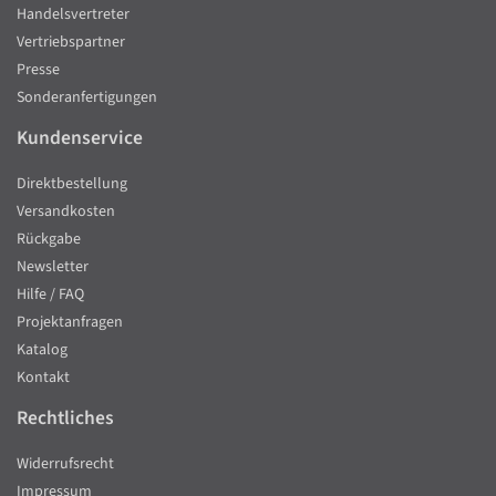
Handelsvertreter
Vertriebspartner
Presse
Sonderanfertigungen
Kundenservice
Direktbestellung
Versandkosten
Rückgabe
Newsletter
Hilfe / FAQ
Projektanfragen
Katalog
Kontakt
Rechtliches
Widerrufsrecht
Impressum