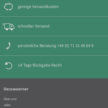
geringe Versandkosten
schneller Versand
persönliche Beratung +49 (0) 71 31 40 64 0
14 Tage Rückgabe Recht
Decowoerner
Über uns
Jobs