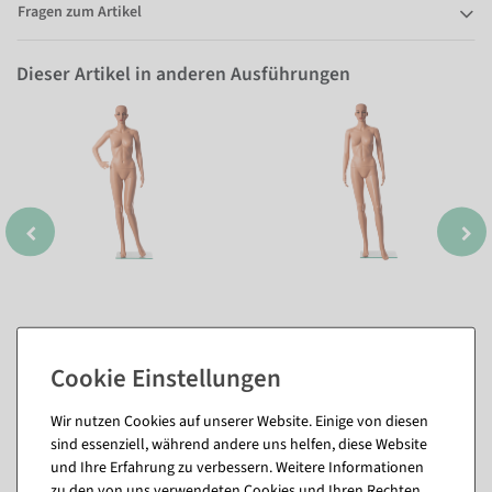
Fragen zum Artikel
Dieser Artikel in anderen Ausführungen
Wir nutzen Cookies auf unserer Website. Einige von diesen
sind essenziell, während andere uns helfen, diese Website
und Ihre Erfahrung zu verbessern. Weitere Informationen
zu den von uns verwendeten Cookies und Ihren Rechten