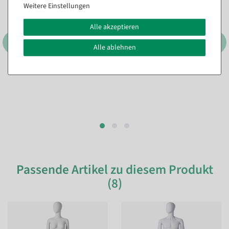
Weitere Einstellungen
Alle akzeptieren
Alle ablehnen
Passende Artikel zu diesem Produkt
(8)