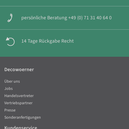
persönliche Beratung +49 (0) 71 31 40 64 0
14 Tage Rückgabe Recht
Decowoerner
Über uns
Jobs
Handelsvertreter
Vertriebspartner
Presse
Sonderanfertigungen
Kundenservice