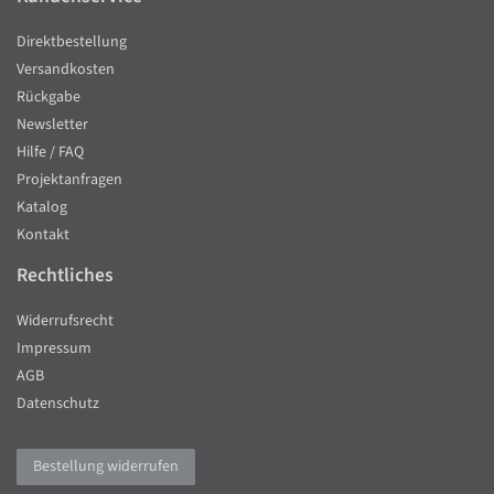
Direktbestellung
Versandkosten
Rückgabe
Newsletter
Hilfe / FAQ
Projektanfragen
Katalog
Kontakt
Rechtliches
Widerrufsrecht
Impressum
AGB
Datenschutz
Bestellung widerrufen