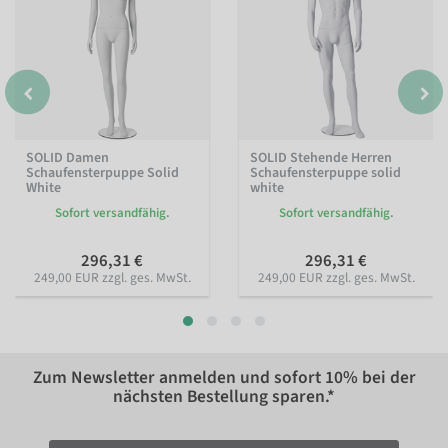
SOLID Damen
SOLID Stehende Herren
Schaufensterpuppe Solid
Schaufensterpuppe solid
White
white
Sofort versandfähig.
Sofort versandfähig.
296,31 €
296,31 €
249,00 EUR zzgl. ges. MwSt.
249,00 EUR zzgl. ges. MwSt.
Zum Newsletter anmelden und sofort
10%
bei der
nächsten Bestellung sparen.*