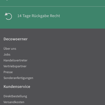
14 Tage Rückgabe Recht
Decowoerner
Über uns
Jobs
Handelsvertreter
Vertriebspartner
Presse
Sonderanfertigungen
Kundenservice
Direktbestellung
Versandkosten