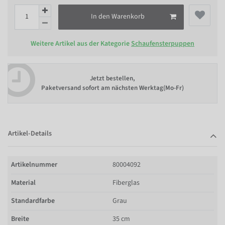
In den Warenkorb
Weitere Artikel aus der Kategorie
Schaufensterpuppen
Jetzt bestellen,
Paketversand sofort am nächsten Werktag(Mo-Fr)
Artikel-Details
Artikelnummer
80004092
Material
Fiberglas
Standardfarbe
Grau
Breite
35 cm