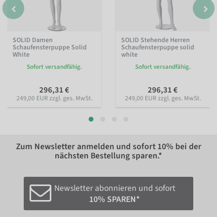
SOLID Damen
SOLID Stehende Herren
Schaufensterpuppe Solid
Schaufensterpuppe solid
White
white
Sofort versandfähig.
Sofort versandfähig.
296,31 €
296,31 €
249,00 EUR zzgl. ges. MwSt.
249,00 EUR zzgl. ges. MwSt.
Zum Newsletter anmelden und sofort
10%
bei der
nächsten Bestellung sparen.*
Newsletter abonnieren und sofort
10% SPAREN*