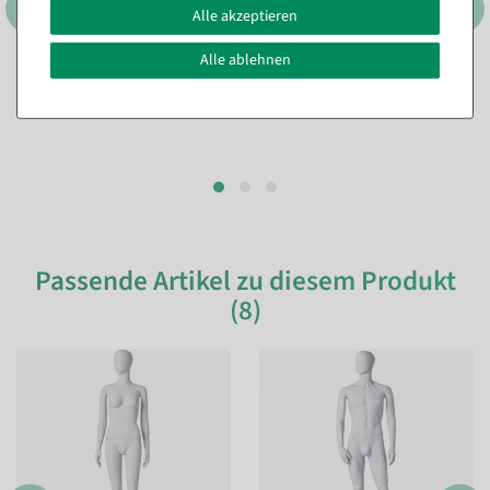
Alle akzeptieren
Alle ablehnen
Passende Artikel zu diesem Produkt
(8)