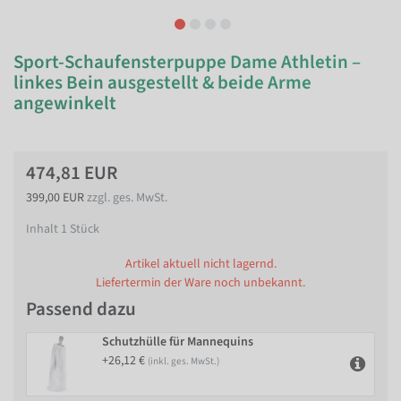
Sport-Schaufensterpuppe Dame Athletin –
linkes Bein ausgestellt & beide Arme
angewinkelt
474,81 EUR
399,00 EUR
zzgl. ges. MwSt.
Inhalt
1
Stück
Artikel aktuell nicht lagernd.
Liefertermin der Ware noch unbekannt.
Passend dazu
Schutzhülle für Mannequins
+26,12 €
(inkl. ges. MwSt.)