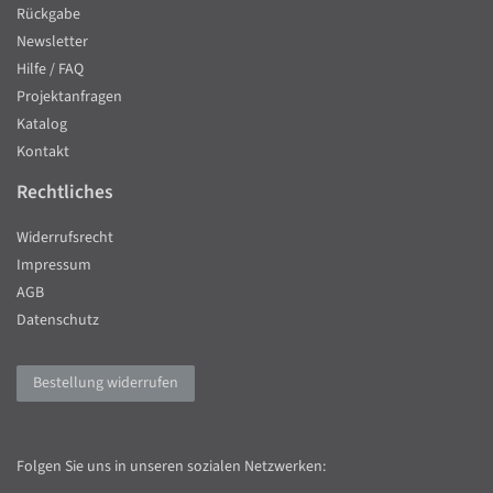
Rückgabe
Newsletter
Hilfe / FAQ
Projektanfragen
Katalog
Kontakt
Rechtliches
Widerrufsrecht
Impressum
AGB
Datenschutz
Bestellung widerrufen
Folgen Sie uns in unseren sozialen Netzwerken: