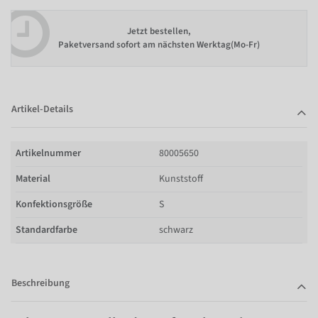
Jetzt bestellen,
Paketversand sofort am nächsten Werktag(Mo-Fr)
Artikel-Details
Artikelnummer
80005650
Material
Kunststoff
Konfektionsgröße
S
Standardfarbe
schwarz
Beschreibung