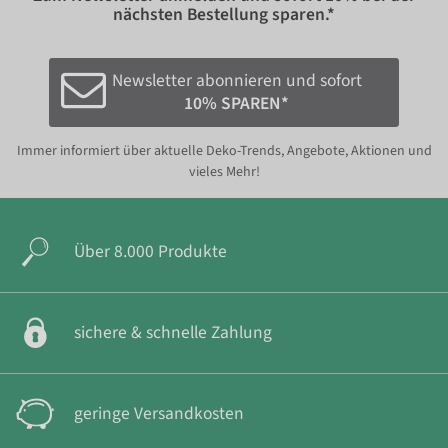
nächsten Bestellung sparen.*
Newsletter abonnieren und sofort
10% SPAREN*
Immer informiert über aktuelle Deko-Trends, Angebote, Aktionen und
vieles Mehr!
Über 8.000 Produkte
sichere & schnelle Zahlung
geringe Versandkosten