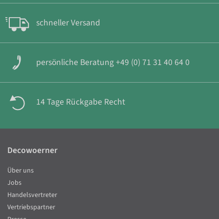
schneller Versand
persönliche Beratung +49 (0) 71 31 40 64 0
14 Tage Rückgabe Recht
Decowoerner
Über uns
Jobs
Handelsvertreter
Vertriebspartner