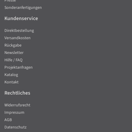
Presse
Sonderanfertigungen
Kundenservice
Direktbestellung
Versandkosten
Rückgabe
Newsletter
Hilfe / FAQ
Projektanfragen
Katalog
Kontakt
Rechtliches
Widerrufsrecht
Impressum
AGB
Datenschutz