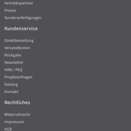
Vertriebspartner
Presse
Sonderanfertigungen
Kundenservice
Direktbestellung
Versandkosten
Rückgabe
Newsletter
Hilfe / FAQ
Projektanfragen
Katalog
Kontakt
Rechtliches
Widerrufsrecht
Impressum
AGB