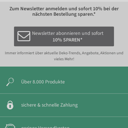
Zum Newsletter anmelden und sofort
10%
bei der
nächsten Bestellung sparen.*
Newsletter abonnieren und sofort
10% SPAREN*
Immer informiert über aktuelle Deko-Trends, Angebote, Aktionen und
vieles Mehr!
Über 8.000 Produkte
sichere & schnelle Zahlung