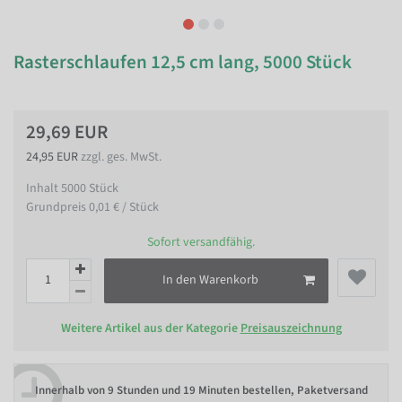
Rasterschlaufen 12,5 cm lang, 5000 Stück
29,69 EUR
24,95 EUR
zzgl. ges. MwSt.
Inhalt
5000
Stück
Grundpreis
0,01 € / Stück
Sofort versandfähig.
In den Warenkorb
Weitere Artikel aus der Kategorie
Preisauszeichnung
Innerhalb von
9 Stunden und 19 Minuten bestellen
, Paketversand