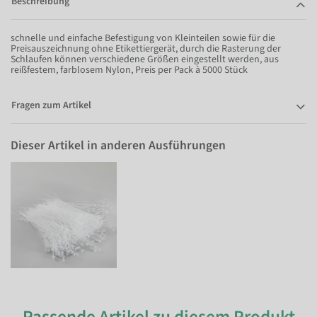
Beschreibung
schnelle und einfache Befestigung von Kleinteilen sowie für die
Preisauszeichnung ohne Etikettiergerät, durch die Rasterung der
Schlaufen können verschiedene Größen eingestellt werden, aus
reißfestem, farblosem Nylon, Preis per Pack à 5000 Stück
Fragen zum Artikel
Dieser Artikel in anderen Ausführungen