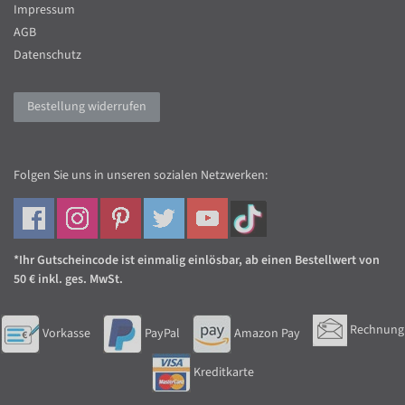
Impressum
AGB
Datenschutz
Bestellung widerrufen
Folgen Sie uns in unseren sozialen Netzwerken:
*Ihr Gutscheincode ist einmalig einlösbar, ab einen Bestellwert von
50 € inkl. ges. MwSt.
Rechnung
Vorkasse
PayPal
Amazon Pay
Kreditkarte