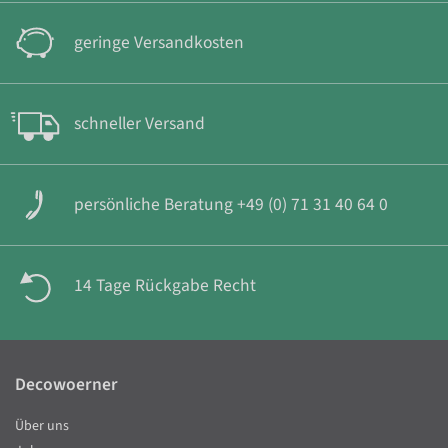
geringe Versandkosten
schneller Versand
persönliche Beratung +49 (0) 71 31 40 64 0
14 Tage Rückgabe Recht
Decowoerner
Über uns