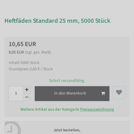
Heftfäden Standard 25 mm, 5000 Stück
10,65 EUR
8,95 EUR
zzgl. ges. MwSt.
Inhalt
5000
Stück
Grundpreis
0,00 € / Stück
Sofort versandfähig.
In den Warenkorb
Weitere Artikel aus der Kategorie
Preisauszeichnung
Jetzt bestellen,