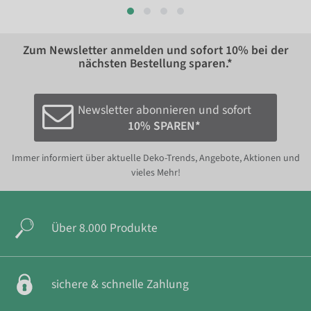
Zum Newsletter anmelden und sofort
10%
bei der
nächsten Bestellung sparen.*
Newsletter abonnieren und sofort
10% SPAREN*
Immer informiert über aktuelle Deko-Trends, Angebote, Aktionen und
vieles Mehr!
Über 8.000 Produkte
sichere & schnelle Zahlung