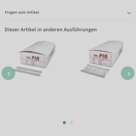
Fragen zum Artikel
Dieser Artikel in anderen Ausführungen