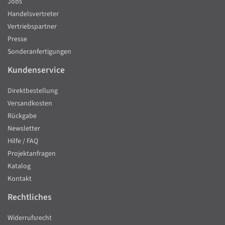
Jobs
Handelsvertreter
Vertriebspartner
Presse
Sonderanfertigungen
Kundenservice
Direktbestellung
Versandkosten
Rückgabe
Newsletter
Hilfe / FAQ
Projektanfragen
Katalog
Kontakt
Rechtliches
Widerrufsrecht