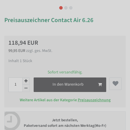
Preisauszeichner Contact Air 6.26
118,94 EUR
99,95 EUR
zzgl. ges. MwSt.
Inhalt
1
Stück
Sofort versandfähig.
In den Warenkorb
Weitere Artikel aus der Kategorie
Preisauszeichnung
Jetzt bestellen,
Paketversand sofort am nächsten Werktag(Mo-Fr)