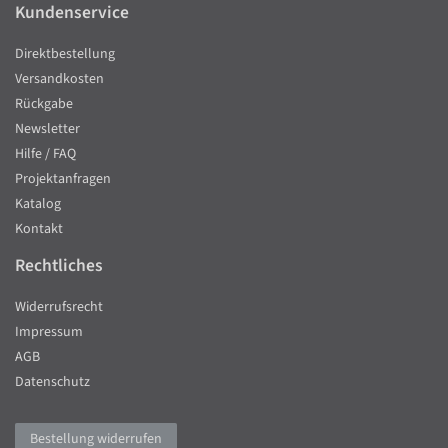
Kundenservice
Direktbestellung
Versandkosten
Rückgabe
Newsletter
Hilfe / FAQ
Projektanfragen
Katalog
Kontakt
Rechtliches
Widerrufsrecht
Impressum
AGB
Datenschutz
Bestellung widerrufen