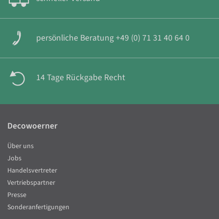
persönliche Beratung +49 (0) 71 31 40 64 0
14 Tage Rückgabe Recht
Decowoerner
Über uns
Jobs
Handelsvertreter
Vertriebspartner
Presse
Sonderanfertigungen