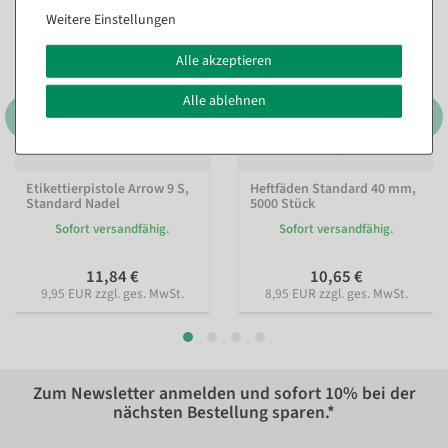
Weitere Einstellungen
Alle akzeptieren
Alle ablehnen
Etikettierpistole Arrow 9 S,
Heftfäden Standard 40 mm,
Standard Nadel
5000 Stück
Sofort versandfähig.
Sofort versandfähig.
11,84 €
10,65 €
9,95 EUR zzgl. ges. MwSt.
8,95 EUR zzgl. ges. MwSt.
Zum Newsletter anmelden und sofort
10%
bei der
nächsten Bestellung sparen.*