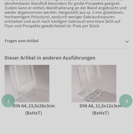
abnehmbaren Standfuß besonders für große Prospekte geeignet.
Zudem kann er mittels Wandhalterung an der Wand angebracht und
wieder abgenommen werden. Hergestellt aus ca. 3 mm glasklarem,
hochwertigem Polystyrol, wodurch weniger Gebrauchsspuren
entstehen und auch nach häufigem Gebrauch eine klare Sicht auf
Flyer und Prospekte gewährleistet ist. Preis per Stück.
Fragen zum Artikel
Dieser Artikel in anderen Ausführungen
DIN A4, 23,5x26x3cm
DIN A6, 11,5x12x3cm
(BxHxT)
(BxHxT)