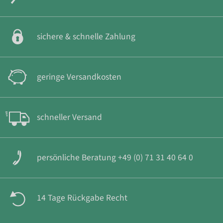
sichere & schnelle Zahlung
geringe Versandkosten
schneller Versand
persönliche Beratung +49 (0) 71 31 40 64 0
14 Tage Rückgabe Recht