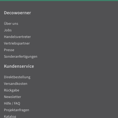
Decowoerner
Über uns
Jobs
Handelsvertreter
Vertriebspartner
Presse
Sonderanfertigungen
Kundenservice
Direktbestellung
Versandkosten
Rückgabe
Newsletter
Hilfe / FAQ
Projektanfragen
Katalog