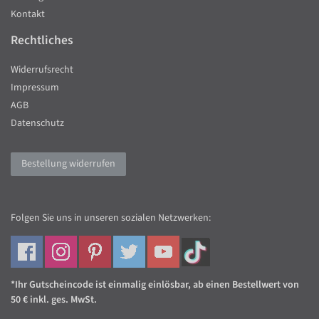
Kontakt
Rechtliches
Widerrufsrecht
Impressum
AGB
Datenschutz
Bestellung widerrufen
Folgen Sie uns in unseren sozialen Netzwerken:
*Ihr Gutscheincode ist einmalig einlösbar, ab einen Bestellwert von
50 € inkl. ges. MwSt.