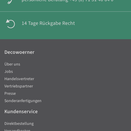
14 Tage Rückgabe Recht
Decowoerner
Über uns
Jobs
Handelsvertreter
Vertriebspartner
Presse
Sonderanfertigungen
Kundenservice
Direktbestellung