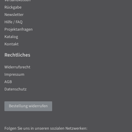
Versandkosten
Rückgabe
Newsletter
Hilfe / FAQ
Projektanfragen
Katalog
Kontakt
Rechtliches
Widerrufsrecht
Impressum
AGB
Datenschutz
Bestellung widerrufen
Folgen Sie uns in unseren sozialen Netzwerken: