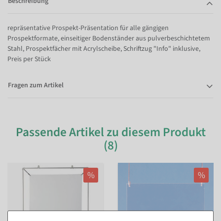
Beschreibung
repräsentative Prospekt-Präsentation für alle gängigen
Prospektformate, einseitiger Bodenständer aus pulverbeschichtetem
Stahl, Prospektfächer mit Acrylscheibe, Schriftzug "Info" inklusive,
Preis per Stück
Fragen zum Artikel
Passende Artikel zu diesem Produkt
(8)
%
%